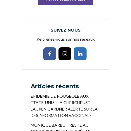
SUIVEZ NOUS
Rejoignez-nous sur nos réseaux
Articles récents
ÉPIDEMIE DE ROUGEOLE AUX
ÉTATS-UNIS : LA CHERCHEUSE
LAUREN GARDNER ALERTE SUR LA
DÉSINFORMATION VACCINALE
MONIQUE BARBUT RESTE AU