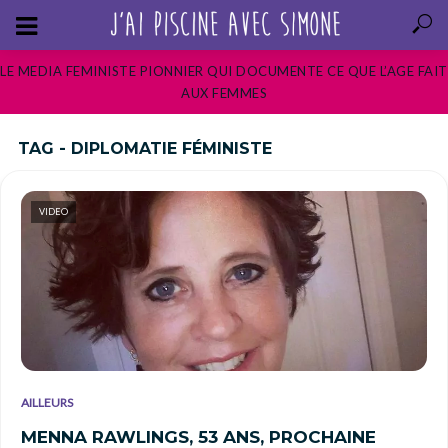
LE MEDIA FEMINISTE PIONNIER QUI DOCUMENTE CE QUE L’AGE FAIT
AUX FEMMES
TAG - DIPLOMATIE FÉMINISTE
VIDEO
AILLEURS
MENNA RAWLINGS, 53 ANS, PROCHAINE