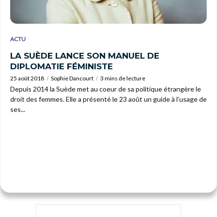
ACTU
LA SUÈDE LANCE SON MANUEL DE
DIPLOMATIE FÉMINISTE
25 août 2018
Sophie Dancourt
3 mins de lecture
Depuis 2014 la Suède met au coeur de sa politique étrangère le
droit des femmes. Elle a présenté le 23 août un guide à l’usage de
ses...