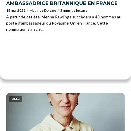
AMBASSADRICE BRITANNIQUE EN FRANCE
18 mai 2021
Mathilde Doiezie
3 mins de lecture
À partir de cet été, Menna Rawlings succèdera à 43 hommes au
poste d’ambassadeur du Royaume-Uni en France. Cette
nomination s’inscrit...
VIDEO