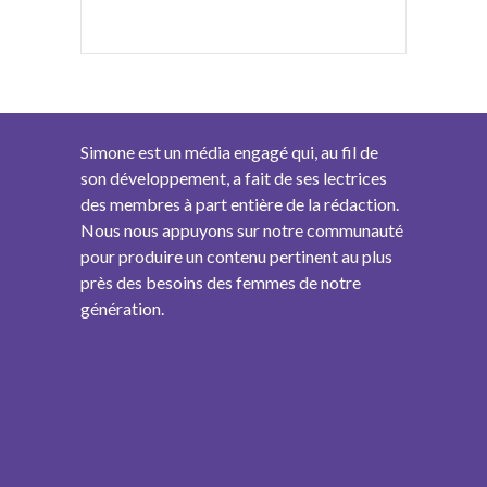
Simone est un média engagé qui, au fil de
son développement, a fait de ses lectrices
des membres à part entière de la rédaction.
Nous nous appuyons sur notre communauté
pour produire un contenu pertinent au plus
près des besoins des femmes de notre
génération.