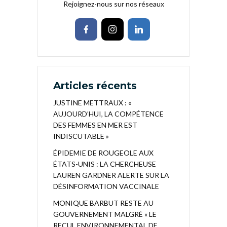
Rejoignez-nous sur nos réseaux
Articles récents
JUSTINE METTRAUX : «
AUJOURD’HUI, LA COMPÉTENCE
DES FEMMES EN MER EST
INDISCUTABLE »
ÉPIDEMIE DE ROUGEOLE AUX
ÉTATS-UNIS : LA CHERCHEUSE
LAUREN GARDNER ALERTE SUR LA
DÉSINFORMATION VACCINALE
MONIQUE BARBUT RESTE AU
GOUVERNEMENT MALGRÉ « LE
RECUL ENVIRONNEMENTAL DE