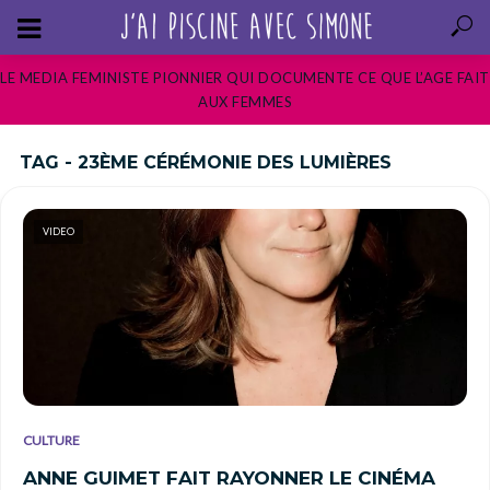
LE MEDIA FEMINISTE PIONNIER QUI DOCUMENTE CE QUE L’AGE FAIT
AUX FEMMES
TAG - 23ÈME CÉRÉMONIE DES LUMIÈRES
VIDEO
CULTURE
ANNE GUIMET FAIT RAYONNER LE CINÉMA