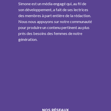
Simone est un média engagé qui, au fil de
son développement, a fait de ses lectrices
des membres à part entière de la rédaction.
Nous nous appuyons sur notre communauté
pour produire un contenu pertinent au plus
près des besoins des femmes de notre
génération.
NOS RÉSEAUX