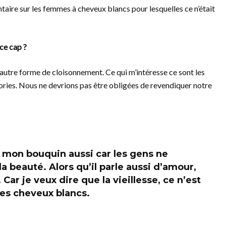
ntaire sur les femmes à cheveux blancs pour lesquelles ce n’était
ce cap ?
 autre forme de cloisonnement. Ce qui m’intéresse ce sont les
ories. Nous ne devrions pas être obligées de revendiquer notre
e mon bouquin aussi car les gens ne
la beauté. Alors qu’il parle aussi d’amour,
r je veux dire que la vieillesse, ce n’est
des cheveux blancs.