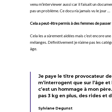
venu m’interviewer aussi car il faisait un docume
pas un problème. Ce docu n’a jamais vu le jour …
Cela a peut-être permis à des femmes de passer 
Cela les a sûrement aidées mais c’est encore une
mélanges. Définitivement je n’aime pas les catég
âge.
Je paye le titre provocateur d
m’interrogent que sur l’âge et 
c’est un hommage à mon père. Ca
pas 3 kg en plus, des rides et 
Sylviane Degunst