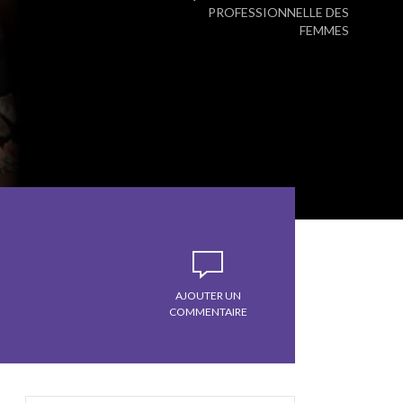
PROFESSIONNELLE DES
FEMMES
AJOUTER UN
COMMENTAIRE