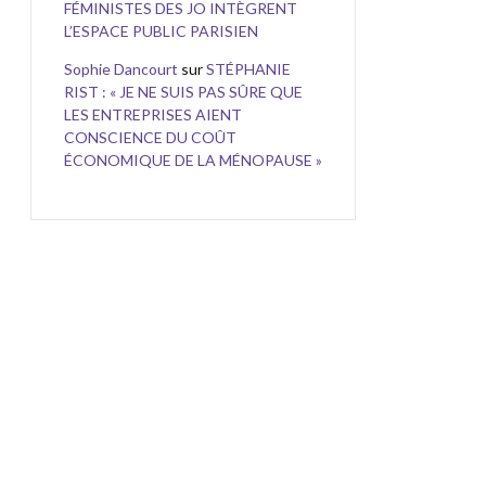
FÉMINISTES DES JO INTÈGRENT
L’ESPACE PUBLIC PARISIEN
Sophie Dancourt
sur
STÉPHANIE
RIST : « JE NE SUIS PAS SÛRE QUE
LES ENTREPRISES AIENT
CONSCIENCE DU COÛT
ÉCONOMIQUE DE LA MÉNOPAUSE »