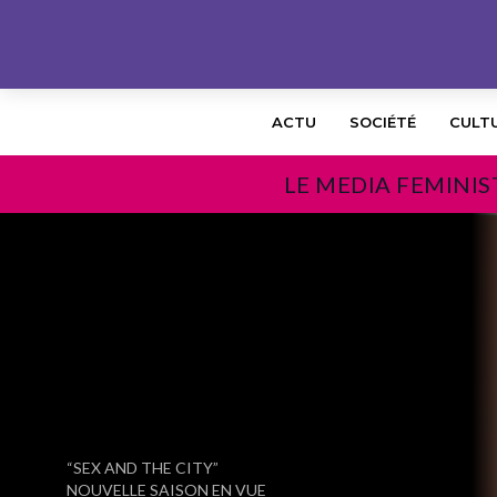
ACTU
SOCIÉTÉ
CULT
LE MEDIA FEMINIS
PRÉCÉDENT
“SEX AND THE CITY”
NOUVELLE SAISON EN VUE