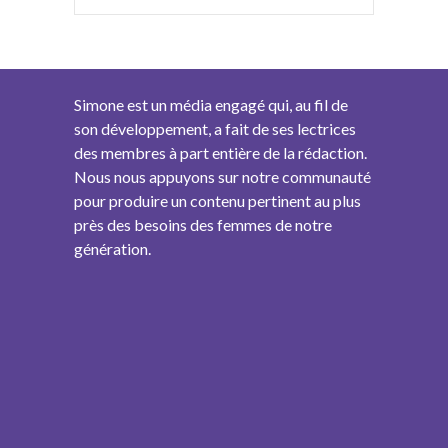
Simone est un média engagé qui, au fil de
son développement, a fait de ses lectrices
des membres à part entière de la rédaction.
Nous nous appuyons sur notre communauté
pour produire un contenu pertinent au plus
près des besoins des femmes de notre
génération.