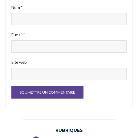
Nom
*
E-mail
*
Site web
RUBRIQUES