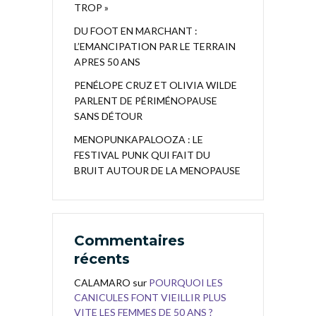
TROP »
DU FOOT EN MARCHANT :
L’EMANCIPATION PAR LE TERRAIN
APRES 50 ANS
PENÉLOPE CRUZ ET OLIVIA WILDE
PARLENT DE PÉRIMÉNOPAUSE
SANS DÉTOUR
MENOPUNKAPALOOZA : LE
FESTIVAL PUNK QUI FAIT DU
BRUIT AUTOUR DE LA MENOPAUSE
Commentaires
récents
CALAMARO
sur
POURQUOI LES
CANICULES FONT VIEILLIR PLUS
VITE LES FEMMES DE 50 ANS ?