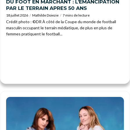
DU FOOT EN MARCHANT : L’EMANCIPATION
PAR LE TERRAIN APRES 50 ANS
18 juillet 2026
Mathilde Doiezie
7 mins de lecture
Crédit photo : ©DR À côté de la Coupe du monde de football
masculin occupant le terrain médiatique, de plus en plus de
femmes pratiquent le football...