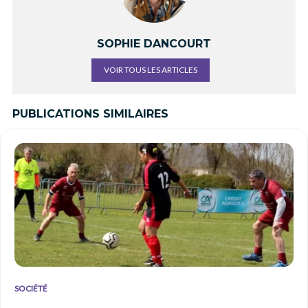
SOPHIE DANCOURT
VOIR TOUS LES ARTICLES
PUBLICATIONS SIMILAIRES
SOCIÉTÉ