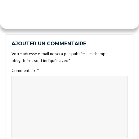
AJOUTER UN COMMENTAIRE
Votre adresse e-mail ne sera pas publiée.
Les champs
obligatoires sont indiqués avec
*
Commentaire
*