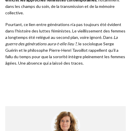
dans les champs du soin, de la transmission et de la mémoire
collective.
Pourtant, ce lien entre générations n’a pas toujours été évident
dans l’histoire des luttes féministes. Le vieillissement des femmes
a longtemps été relégué au second plan, voire ignoré. Dans
La
guerre des générations aura-t-elle lieu ?
, le sociologue Serge
Guérin et le philosophe Pierre-Henri Tavoillot rappellent qu’il a
fallu du temps pour que la sororité intègre pleinement les femmes
âgées. Une absence qui a laissé des traces.