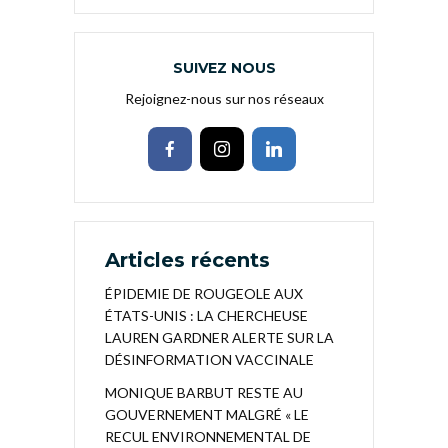
SUIVEZ NOUS
Rejoignez-nous sur nos réseaux
Articles récents
ÉPIDEMIE DE ROUGEOLE AUX
ÉTATS-UNIS : LA CHERCHEUSE
LAUREN GARDNER ALERTE SUR LA
DÉSINFORMATION VACCINALE
MONIQUE BARBUT RESTE AU
GOUVERNEMENT MALGRÉ « LE
RECUL ENVIRONNEMENTAL DE