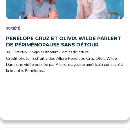
SOCIÉTÉ
PENÉLOPE CRUZ ET OLIVIA WILDE PARLENT
DE PÉRIMÉNOPAUSE SANS DÉTOUR
13 juillet 2026
Sophie Dancourt
2 mins de lecture
Crédit photo : Extrait vidéo Allure Penelope Cruz Olivia Wilde
Dans une vidéo publiée par Allure, magazine américain consacré à
la beauté, Penélope...