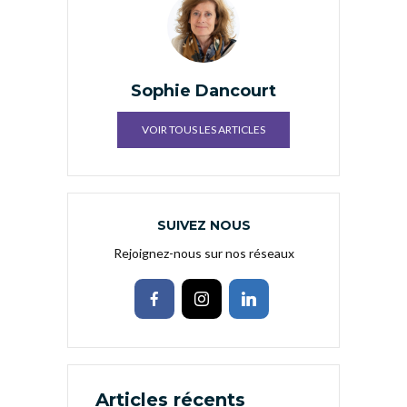
Sophie Dancourt
VOIR TOUS LES ARTICLES
SUIVEZ NOUS
Rejoignez-nous sur nos réseaux
Articles récents