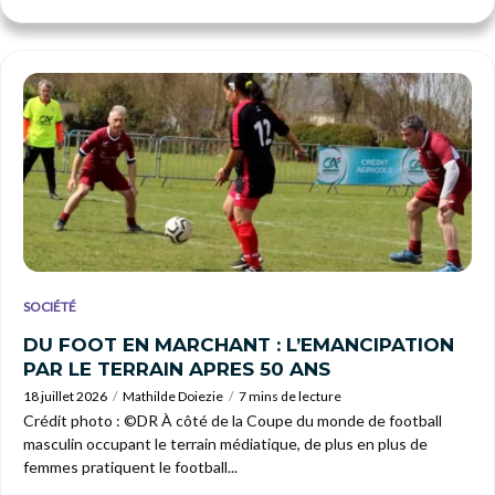
SOCIÉTÉ
DU FOOT EN MARCHANT : L’EMANCIPATION
PAR LE TERRAIN APRES 50 ANS
18 juillet 2026
Mathilde Doiezie
7 mins de lecture
Crédit photo : ©DR À côté de la Coupe du monde de football
masculin occupant le terrain médiatique, de plus en plus de
femmes pratiquent le football...