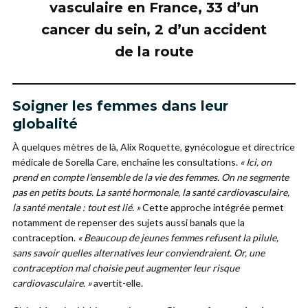
vasculaire en France, 33 d’un
cancer du sein, 2 d’un accident
de la route
Soigner les femmes dans leur
globalité
À quelques mètres de là, Alix Roquette, gynécologue et directrice
médicale de Sorella Care, enchaîne les consultations.
« Ici, on
prend en compte l’ensemble de la vie des femmes. On ne segmente
pas en petits bouts. La santé hormonale, la santé cardiovasculaire,
la santé mentale : tout est lié. »
Cette approche intégrée permet
notamment de repenser des sujets aussi banals que la
contraception.
« Beaucoup de jeunes femmes refusent la pilule,
sans savoir quelles alternatives leur conviendraient. Or, une
contraception mal choisie peut augmenter leur risque
cardiovasculaire. »
avertit-elle.