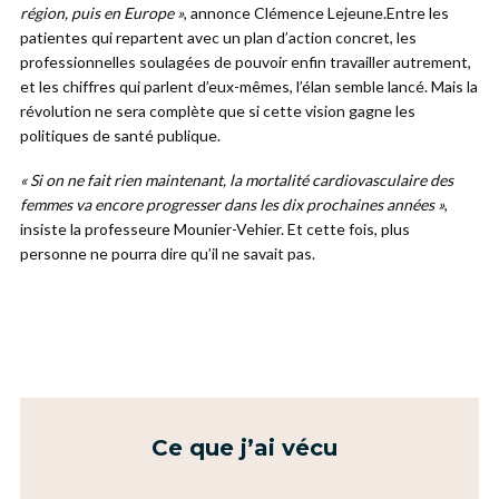
région, puis en Europe »
, annonce Clémence Lejeune.Entre les
patientes qui repartent avec un plan d’action concret, les
professionnelles soulagées de pouvoir enfin travailler autrement,
et les chiffres qui parlent d’eux-mêmes, l’élan semble lancé. Mais la
révolution ne sera complète que si cette vision gagne les
politiques de santé publique.
« Si on ne fait rien maintenant, la mortalité cardiovasculaire des
femmes va encore progresser dans les dix prochaines années »
,
insiste la professeure Mounier-Vehier. Et cette fois, plus
personne ne pourra dire qu’il ne savait pas.
Ce que j’ai vécu