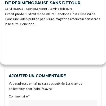
DE PÉRIMÉNOPAUSE SANS DÉTOUR
13 juillet 2026
Sophie Dancourt
2 mins de lecture
Crédit photo : Extrait vidéo Allure Penelope Cruz Olivia Wilde
Dans une vidéo publiée par Allure, magazine américain consacré à
la beauté, Penélope...
AJOUTER UN COMMENTAIRE
Votre adresse e-mail ne sera pas publiée.
Les champs
obligatoires sont indiqués avec
*
Commentaire
*