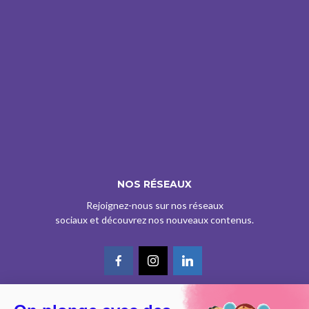
NOS RÉSEAUX
Rejoignez-nous sur nos réseaux
sociaux et découvrez nos nouveaux contenus.