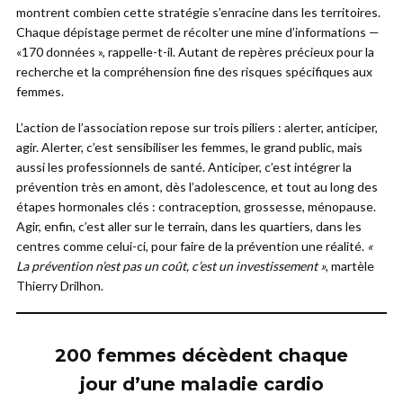
montrent combien cette stratégie s’enracine dans les territoires.
Chaque dépistage permet de récolter une mine d’informations —
«170 données », rappelle-t-il. Autant de repères précieux pour la
recherche et la compréhension fine des risques spécifiques aux
femmes.
L’action de l’association repose sur trois piliers : alerter, anticiper,
agir. Alerter, c’est sensibiliser les femmes, le grand public, mais
aussi les professionnels de santé. Anticiper, c’est intégrer la
prévention très en amont, dès l’adolescence, et tout au long des
étapes hormonales clés : contraception, grossesse, ménopause.
Agir, enfin, c’est aller sur le terrain, dans les quartiers, dans les
centres comme celui-ci, pour faire de la prévention une réalité.
«
La prévention n’est pas un coût, c’est un investissement »
, martèle
Thierry Drilhon.
200 femmes décèdent chaque
jour d’une maladie cardio