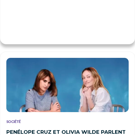
SOCIÉTÉ
PENÉLOPE CRUZ ET OLIVIA WILDE PARLENT