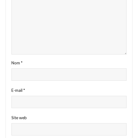
Nom
*
E-mail
*
Site web