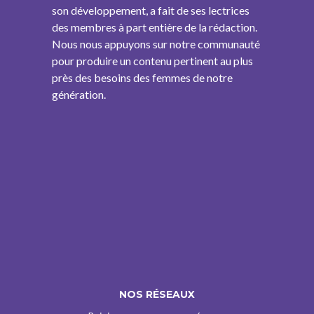
son développement, a fait de ses lectrices
des membres à part entière de la rédaction.
Nous nous appuyons sur notre communauté
pour produire un contenu pertinent au plus
près des besoins des femmes de notre
génération.
NOS RÉSEAUX