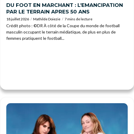
DU FOOT EN MARCHANT : L’EMANCIPATION
PAR LE TERRAIN APRES 50 ANS
18 juillet 2026
Mathilde Doiezie
7 mins de lecture
Crédit photo : ©DR À côté de la Coupe du monde de football
masculin occupant le terrain médiatique, de plus en plus de
femmes pratiquent le football...