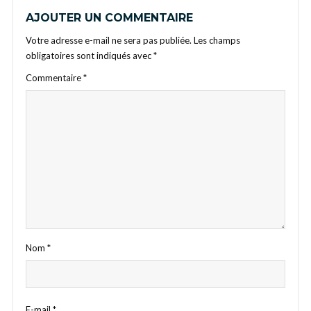
AJOUTER UN COMMENTAIRE
Votre adresse e-mail ne sera pas publiée.
Les champs
obligatoires sont indiqués avec
*
Commentaire
*
Nom
*
E-mail
*