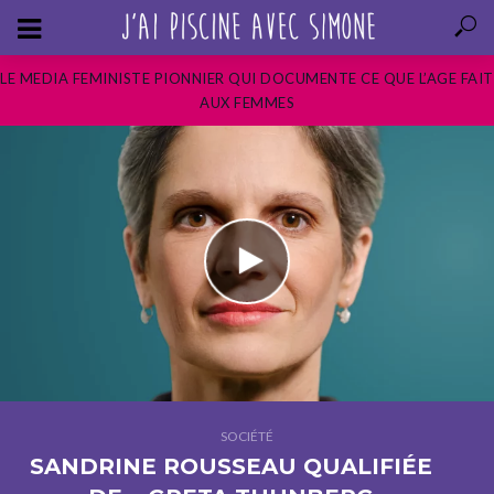
LE MEDIA FEMINISTE PIONNIER QUI DOCUMENTE CE QUE L’AGE FAIT
AUX FEMMES
SOCIÉTÉ
SANDRINE ROUSSEAU QUALIFIÉE