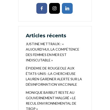
Articles récents
JUSTINE METTRAUX : «
AUJOURD’HUI, LA COMPÉTENCE
DES FEMMES EN MER EST
INDISCUTABLE »
ÉPIDEMIE DE ROUGEOLE AUX
ÉTATS-UNIS : LA CHERCHEUSE
LAUREN GARDNER ALERTE SUR LA
DÉSINFORMATION VACCINALE
MONIQUE BARBUT RESTE AU
GOUVERNEMENT MALGRÉ « LE
RECUL ENVIRONNEMENTAL DE
TROP »