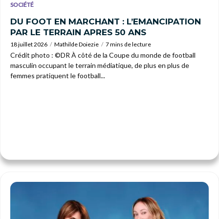
SOCIÉTÉ
DU FOOT EN MARCHANT : L’EMANCIPATION
PAR LE TERRAIN APRES 50 ANS
18 juillet 2026
Mathilde Doiezie
7 mins de lecture
Crédit photo : ©DR À côté de la Coupe du monde de football
masculin occupant le terrain médiatique, de plus en plus de
femmes pratiquent le football...