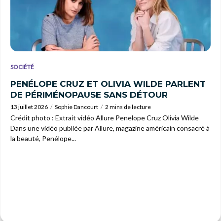
SOCIÉTÉ
PENÉLOPE CRUZ ET OLIVIA WILDE PARLENT
DE PÉRIMÉNOPAUSE SANS DÉTOUR
13 juillet 2026
Sophie Dancourt
2 mins de lecture
Crédit photo : Extrait vidéo Allure Penelope Cruz Olivia Wilde
Dans une vidéo publiée par Allure, magazine américain consacré à
la beauté, Penélope...