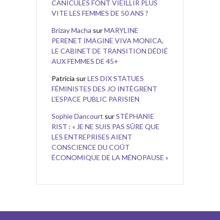
CANICULES FONT VIEILLIR PLUS
VITE LES FEMMES DE 50 ANS ?
Brizay Macha
sur
MARYLINE
PERENET IMAGINE VIVA MONICA,
LE CABINET DE TRANSITION DÉDIÉ
AUX FEMMES DE 45+
Patricia
sur
LES DIX STATUES
FÉMINISTES DES JO INTÈGRENT
L’ESPACE PUBLIC PARISIEN
Sophie Dancourt
sur
STÉPHANIE
RIST : « JE NE SUIS PAS SÛRE QUE
LES ENTREPRISES AIENT
CONSCIENCE DU COÛT
ÉCONOMIQUE DE LA MÉNOPAUSE »