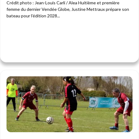
Crédit photo : Jean-Louis Carli / Alea Huitième et première
femme du dernier Vendée Globe, Justine Mettraux prépare son
bateau pour l’édition 2028...