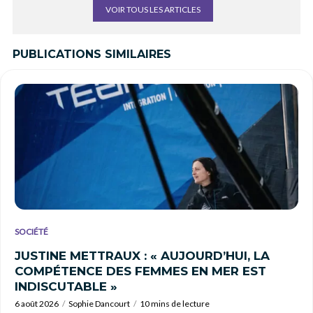
VOIR TOUS LES ARTICLES
PUBLICATIONS SIMILAIRES
SOCIÉTÉ
JUSTINE METTRAUX : « AUJOURD’HUI, LA
COMPÉTENCE DES FEMMES EN MER EST
INDISCUTABLE »
6 août 2026
Sophie Dancourt
10 mins de lecture