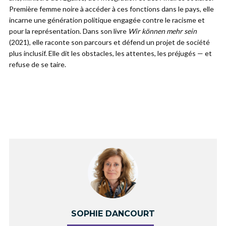
Première femme noire à accéder à ces fonctions dans le pays, elle
incarne une génération politique engagée contre le racisme et
pour la représentation. Dans son livre
Wir können mehr sein
(2021), elle raconte son parcours et défend un projet de société
plus inclusif. Elle dit les obstacles, les attentes, les préjugés — et
refuse de se taire.
SOPHIE DANCOURT