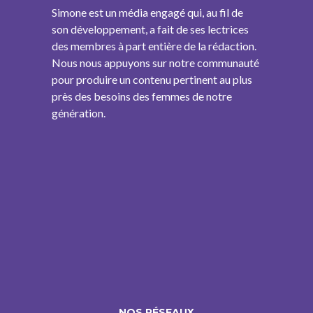
Simone est un média engagé qui, au fil de
son développement, a fait de ses lectrices
des membres à part entière de la rédaction.
Nous nous appuyons sur notre communauté
pour produire un contenu pertinent au plus
près des besoins des femmes de notre
génération.
NOS RÉSEAUX