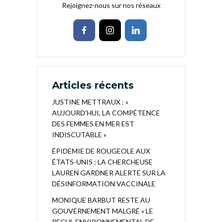
Rejoignez-nous sur nos réseaux
Articles récents
JUSTINE METTRAUX : «
AUJOURD’HUI, LA COMPÉTENCE
DES FEMMES EN MER EST
INDISCUTABLE »
ÉPIDEMIE DE ROUGEOLE AUX
ÉTATS-UNIS : LA CHERCHEUSE
LAUREN GARDNER ALERTE SUR LA
DÉSINFORMATION VACCINALE
MONIQUE BARBUT RESTE AU
GOUVERNEMENT MALGRÉ « LE
RECUL ENVIRONNEMENTAL DE