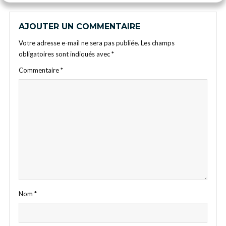
AJOUTER UN COMMENTAIRE
Votre adresse e-mail ne sera pas publiée.
Les champs
obligatoires sont indiqués avec
*
Commentaire
*
Nom
*