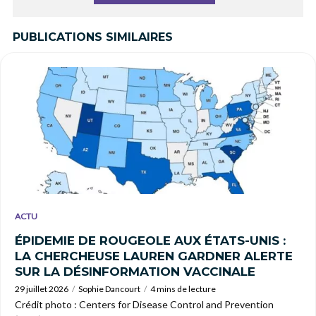
PUBLICATIONS SIMILAIRES
ACTU
ÉPIDEMIE DE ROUGEOLE AUX ÉTATS-UNIS :
LA CHERCHEUSE LAUREN GARDNER ALERTE
SUR LA DÉSINFORMATION VACCINALE
29 juillet 2026
Sophie Dancourt
4 mins de lecture
Crédit photo : Centers for Disease Control and Prevention