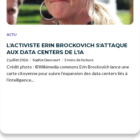
ACTU
L’ACTIVISTE ERIN BROCKOVICH S’ATTAQUE
AUX DATA CENTERS DE L’IA
2 juillet 2026
Sophie Dancourt
3 mins de lecture
Crédit photo : ©Wikimedia commons Erin Brockovich lance une
carte citoyenne pour suivre l’expansion des data centers liés à
l’intelligence...