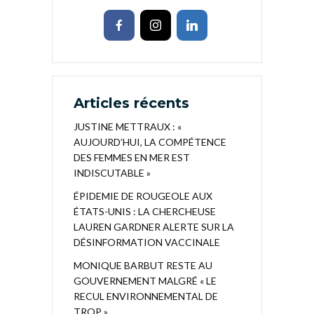
Articles récents
JUSTINE METTRAUX : «
AUJOURD’HUI, LA COMPÉTENCE
DES FEMMES EN MER EST
INDISCUTABLE »
ÉPIDEMIE DE ROUGEOLE AUX
ÉTATS-UNIS : LA CHERCHEUSE
LAUREN GARDNER ALERTE SUR LA
DÉSINFORMATION VACCINALE
MONIQUE BARBUT RESTE AU
GOUVERNEMENT MALGRÉ « LE
RECUL ENVIRONNEMENTAL DE
TROP »