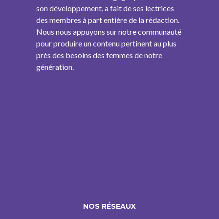
son développement, a fait de ses lectrices
des membres à part entière de la rédaction.
Nous nous appuyons sur notre communauté
pour produire un contenu pertinent au plus
près des besoins des femmes de notre
génération.
NOS RÉSEAUX