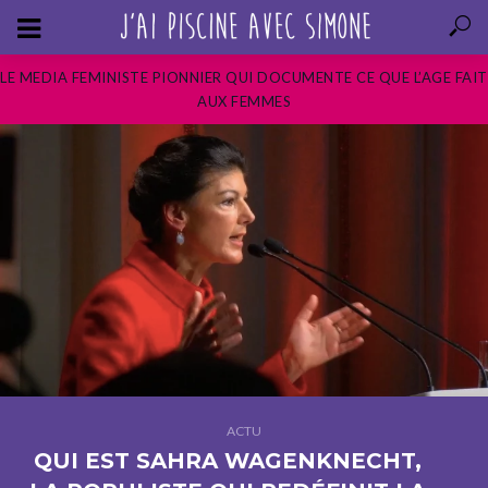
LE MEDIA FEMINISTE PIONNIER QUI DOCUMENTE CE QUE L’AGE FAIT
AUX FEMMES
ACTU
QUI EST SAHRA WAGENKNECHT,