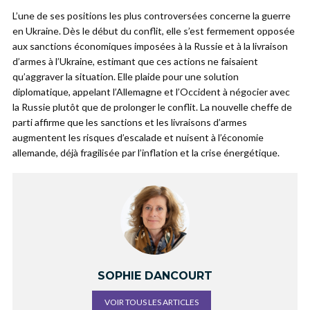
L’une de ses positions les plus controversées concerne la guerre
en Ukraine. Dès le début du conflit, elle s’est fermement opposée
aux sanctions économiques imposées à la Russie et à la livraison
d’armes à l’Ukraine, estimant que ces actions ne faisaient
qu’aggraver la situation. Elle plaide pour une solution
diplomatique, appelant l’Allemagne et l’Occident à négocier avec
la Russie plutôt que de prolonger le conflit. La nouvelle cheffe de
parti affirme que les sanctions et les livraisons d’armes
augmentent les risques d’escalade et nuisent à l’économie
allemande, déjà fragilisée par l’inflation et la crise énergétique.
SOPHIE DANCOURT
VOIR TOUS LES ARTICLES