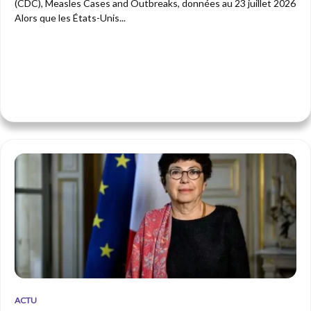
(CDC), Measles Cases and Outbreaks, données au 23 juillet 2026
Alors que les États-Unis...
ACTU