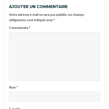
AJOUTER UN COMMENTAIRE
Votre adresse e-mail ne sera pas publiée.
Les champs
obligatoires sont indiqués avec
*
Commentaire
*
Nom
*