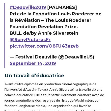
#Deauville2019
[PALMARÈS]
Prix de la Fondation Louis Roederer de
la Révélation – The Louis Roederer
Foundation Revelation Prize.
BULL de/by Annie Silverstein
@SonyPicturesFr
pic.twitter.com/O8FU43azvb
— Festival Deauville (@DeauvilleUS)
September 14, 2019
Un travail d’éducatrice
Avant d’être diplômée en production cinématographique de
l’Université d’Austin (Texas), Annie Silverstein a travaillé dix ans
comme éducatrice. Elle a tout particulièrement collaboré avec de
jeunes amérindiens des réserves de l’Etat de Washington, co-
fondant Longhouse Media, une organisation qui favorise