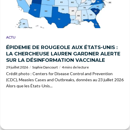
ACTU
ÉPIDEMIE DE ROUGEOLE AUX ÉTATS-UNIS :
LA CHERCHEUSE LAUREN GARDNER ALERTE
SUR LA DÉSINFORMATION VACCINALE
29 juillet 2026
Sophie Dancourt
4 mins de lecture
Crédit photo : Centers for Disease Control and Prevention
(CDC), Measles Cases and Outbreaks, données au 23 juillet 2026
Alors que les États-Unis...