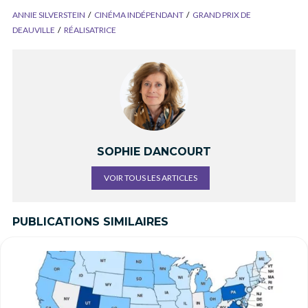
ANNIE SILVERSTEIN
CINÉMA INDÉPENDANT
GRAND PRIX DE
DEAUVILLE
RÉALISATRICE
SOPHIE DANCOURT
VOIR TOUS LES ARTICLES
PUBLICATIONS SIMILAIRES