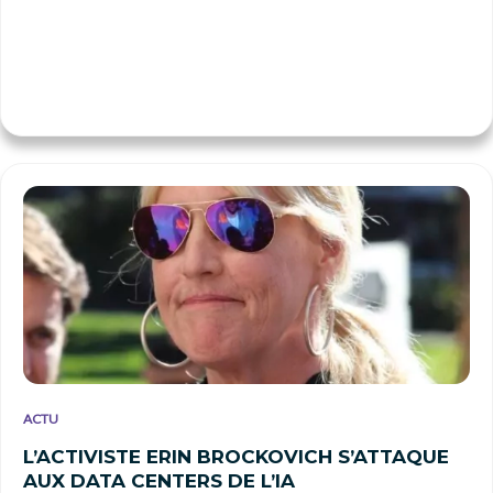
ACTU
L’ACTIVISTE ERIN BROCKOVICH S’ATTAQUE
AUX DATA CENTERS DE L’IA