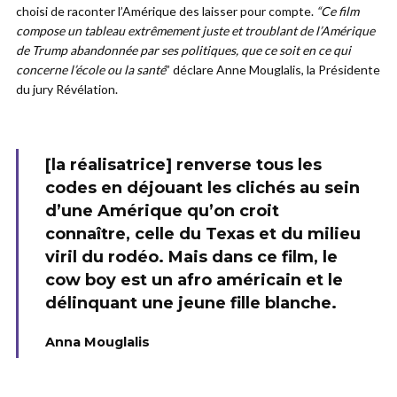
choisi de raconter l’Amérique des laisser pour compte.
“Ce film
compose un tableau extrêmement juste et troublant de l’Amérique
de Trump
abandonnée par ses politiques, que ce soit en ce qui
concerne l’école ou la santé
” déclare Anne Mouglalis, la Présidente
du jury Révélation.
[la réalisatrice] renverse tous les
codes en déjouant les clichés au sein
d’une Amérique qu’on croit
connaître, celle du Texas et du milieu
viril du rodéo. Mais dans ce film, le
cow boy est un afro américain et le
délinquant une jeune fille blanche.
Anna Mouglalis