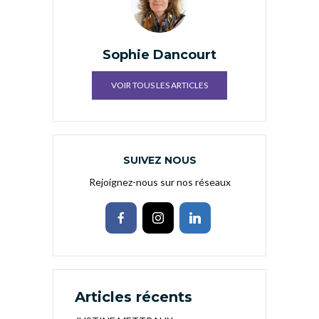
Sophie Dancourt
VOIR TOUS LES ARTICLES
SUIVEZ NOUS
Rejoignez-nous sur nos réseaux
Articles récents