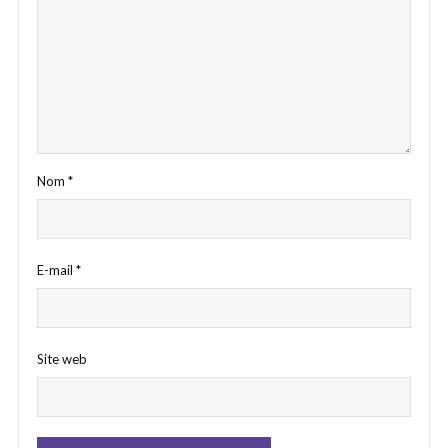
Nom
*
E-mail
*
Site web