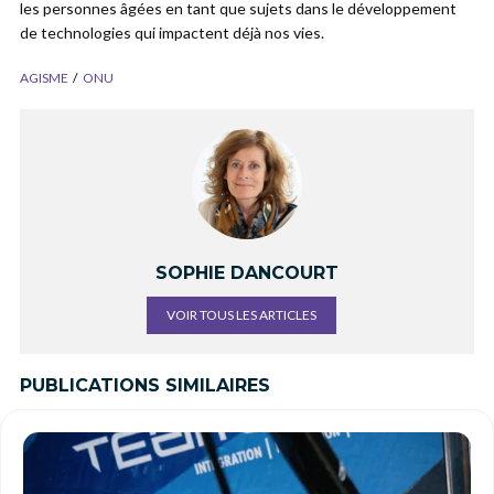
les personnes âgées en tant que sujets dans le développement
de technologies qui impactent déjà nos vies.
AGISME
ONU
SOPHIE DANCOURT
VOIR TOUS LES ARTICLES
PUBLICATIONS SIMILAIRES