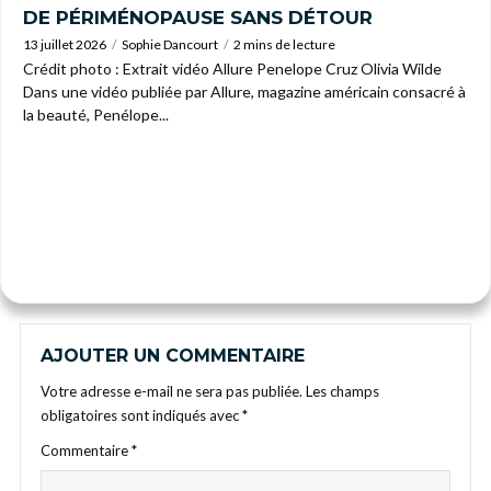
DE PÉRIMÉNOPAUSE SANS DÉTOUR
13 juillet 2026
Sophie Dancourt
2 mins de lecture
Crédit photo : Extrait vidéo Allure Penelope Cruz Olivia Wilde
Dans une vidéo publiée par Allure, magazine américain consacré à
la beauté, Penélope...
AJOUTER UN COMMENTAIRE
Votre adresse e-mail ne sera pas publiée.
Les champs
obligatoires sont indiqués avec
*
Commentaire
*