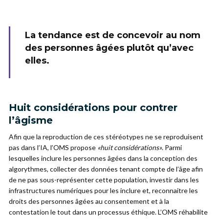
La tendance est de concevoir au nom
des personnes âgées plutôt qu’avec
elles.
Huit considérations pour contrer
l’âgisme
Afin que la reproduction de ces stéréotypes ne se reproduisent
pas dans l’IA, l’OMS propose
«huit considérations»
. Parmi
lesquelles inclure les personnes âgées dans la conception des
algorythmes, collecter des données tenant compte de l’âge afin
de ne pas sous-représenter cette population, investir dans les
infrastructures numériques pour les inclure et, reconnaitre les
droits des personnes âgées au consentement et à la
contestation le tout dans un processus éthique. L’OMS réhabilite