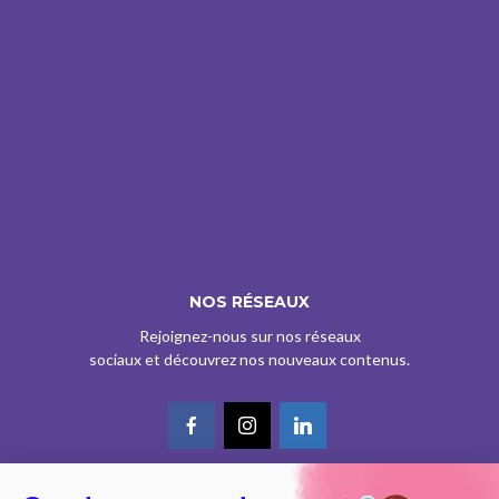
NOS RÉSEAUX
Rejoignez-nous sur nos réseaux
sociaux et découvrez nos nouveaux contenus.