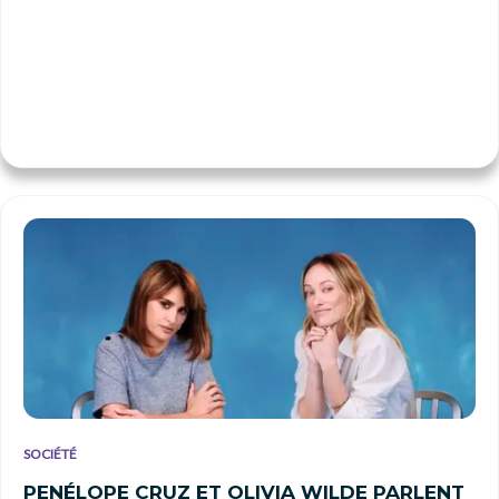
SOCIÉTÉ
PENÉLOPE CRUZ ET OLIVIA WILDE PARLENT