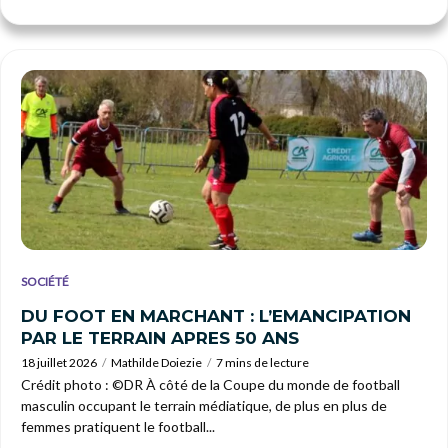
SOCIÉTÉ
DU FOOT EN MARCHANT : L’EMANCIPATION
PAR LE TERRAIN APRES 50 ANS
18 juillet 2026
Mathilde Doiezie
7 mins de lecture
Crédit photo : ©DR À côté de la Coupe du monde de football
masculin occupant le terrain médiatique, de plus en plus de
femmes pratiquent le football...