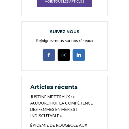
VOIR TOUS LES ARTICLES
SUIVEZ NOUS
Rejoignez-nous sur nos réseaux
Articles récents
JUSTINE METTRAUX : «
AUJOURD’HUI, LA COMPÉTENCE
DES FEMMES EN MER EST
INDISCUTABLE »
ÉPIDEMIE DE ROUGEOLE AUX