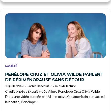
SOCIÉTÉ
PENÉLOPE CRUZ ET OLIVIA WILDE PARLENT
DE PÉRIMÉNOPAUSE SANS DÉTOUR
13 juillet 2026
Sophie Dancourt
2 mins de lecture
Crédit photo : Extrait vidéo Allure Penelope Cruz Olivia Wilde
Dans une vidéo publiée par Allure, magazine américain consacré à
la beauté, Penélope...