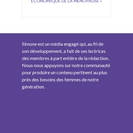
ÉCONOMIQUE DE LA MÉNOPAUSE »
Simone est un média engagé qui, au fil de
son développement, a fait de ses lectrices
des membres à part entière de la rédaction.
Nous nous appuyons sur notre communauté
pour produire un contenu pertinent au plus
près des besoins des femmes de notre
génération.