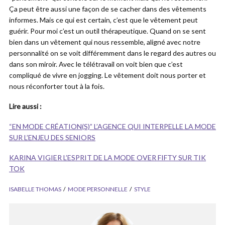
Ça peut être aussi une façon de se cacher dans des vêtements
informes. Mais ce qui est certain, c’est que le vêtement peut
guérir. Pour moi c’est un outil thérapeutique. Quand on se sent
bien dans un vêtement qui nous ressemble, aligné avec notre
personnalité on se voit différemment dans le regard des autres ou
dans son miroir. Avec le télétravail on voit bien que c’est
compliqué de vivre en jogging. Le vêtement doit nous porter et
nous réconforter tout à la fois.
Lire aussi :
“EN MODE CRÉATION(S)” L’AGENCE QUI INTERPELLE LA MODE
SUR L’ENJEU DES SENIORS
KARINA VIGIER L’ESPRIT DE LA MODE OVER FIFTY SUR TIK
TOK
ISABELLE THOMAS
MODE PERSONNELLE
STYLE