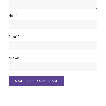
Nom
*
E-mail
*
Site web