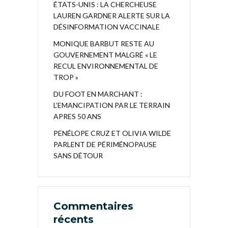
ÉTATS-UNIS : LA CHERCHEUSE
LAUREN GARDNER ALERTE SUR LA
DÉSINFORMATION VACCINALE
MONIQUE BARBUT RESTE AU
GOUVERNEMENT MALGRÉ « LE
RECUL ENVIRONNEMENTAL DE
TROP »
DU FOOT EN MARCHANT :
L’EMANCIPATION PAR LE TERRAIN
APRES 50 ANS
PENÉLOPE CRUZ ET OLIVIA WILDE
PARLENT DE PÉRIMÉNOPAUSE
SANS DÉTOUR
Commentaires
récents