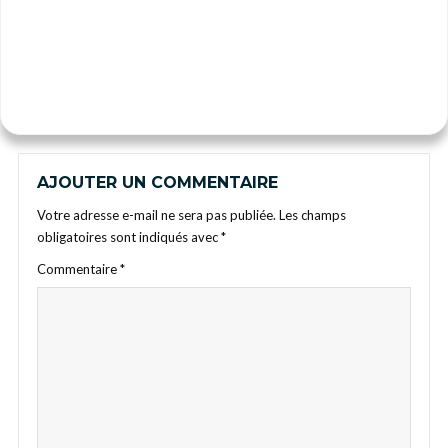
AJOUTER UN COMMENTAIRE
Votre adresse e-mail ne sera pas publiée.
Les champs
obligatoires sont indiqués avec
*
Commentaire
*