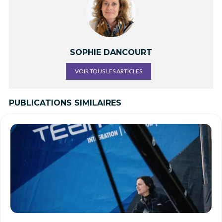
SOPHIE DANCOURT
VOIR TOUS LES ARTICLES
PUBLICATIONS SIMILAIRES