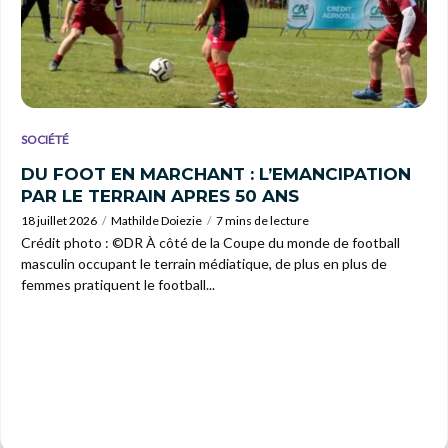
SOCIÉTÉ
DU FOOT EN MARCHANT : L’EMANCIPATION
PAR LE TERRAIN APRES 50 ANS
18 juillet 2026
Mathilde Doiezie
7 mins de lecture
Crédit photo : ©DR À côté de la Coupe du monde de football
masculin occupant le terrain médiatique, de plus en plus de
femmes pratiquent le football...