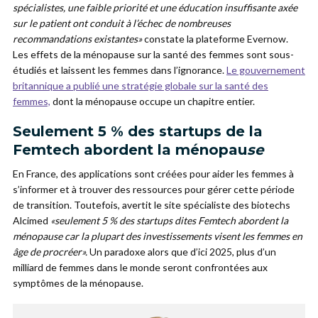
spécialistes, une faible priorité et une éducation insuffisante axée
sur le patient ont conduit à l’échec de nombreuses
recommandations existantes»
constate la plateforme Evernow.
Les effets de la ménopause sur la santé des femmes sont sous-
étudiés et laissent les femmes dans l’ignorance.
Le gouvernement
britannique a publié une stratégie globale sur la santé des
femmes,
dont la ménopause occupe un chapitre entier.
Seulement 5 % des startups de la
Femtech abordent la ménopau
se
En France, des applications sont créées pour aider les femmes à
s’informer et à trouver des ressources pour gérer cette période
de transition. Toutefois, avertit le site spécialiste des biotechs
Alcimed
«seulement 5 % des startups dites Femtech abordent la
ménopause car la plupart des investissements visent les femmes en
âge de procréer».
Un paradoxe alors que d’ici 2025, plus d’un
milliard de femmes dans le monde seront confrontées aux
symptômes de la ménopause.