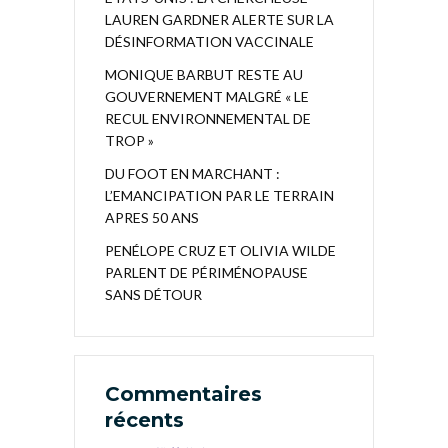
LAUREN GARDNER ALERTE SUR LA
DÉSINFORMATION VACCINALE
MONIQUE BARBUT RESTE AU
GOUVERNEMENT MALGRÉ « LE
RECUL ENVIRONNEMENTAL DE
TROP »
DU FOOT EN MARCHANT :
L’EMANCIPATION PAR LE TERRAIN
APRES 50 ANS
PENÉLOPE CRUZ ET OLIVIA WILDE
PARLENT DE PÉRIMÉNOPAUSE
SANS DÉTOUR
Commentaires
récents