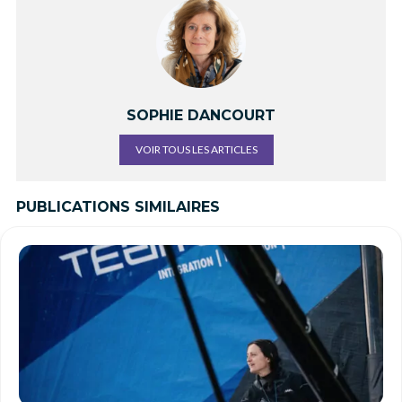
SOPHIE DANCOURT
VOIR TOUS LES ARTICLES
PUBLICATIONS SIMILAIRES