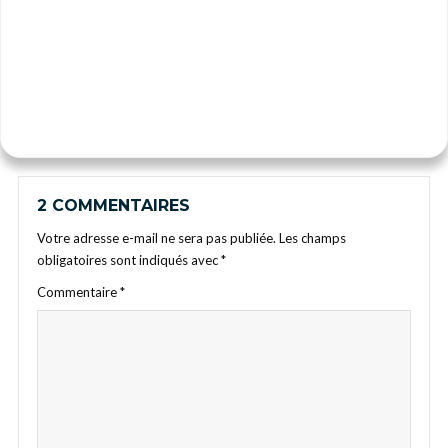
2 COMMENTAIRES
Votre adresse e-mail ne sera pas publiée.
Les champs
obligatoires sont indiqués avec
*
Commentaire
*