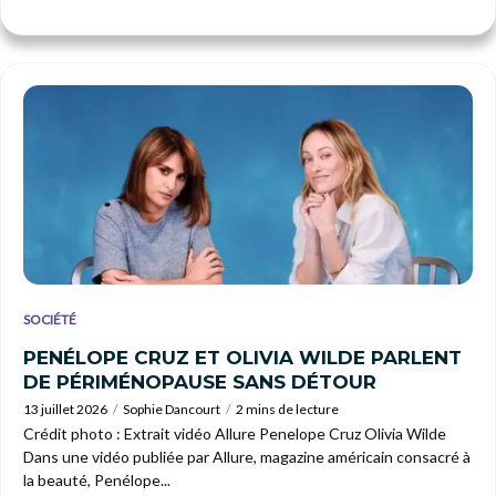
SOCIÉTÉ
PENÉLOPE CRUZ ET OLIVIA WILDE PARLENT
DE PÉRIMÉNOPAUSE SANS DÉTOUR
13 juillet 2026
Sophie Dancourt
2 mins de lecture
Crédit photo : Extrait vidéo Allure Penelope Cruz Olivia Wilde
Dans une vidéo publiée par Allure, magazine américain consacré à
la beauté, Penélope...