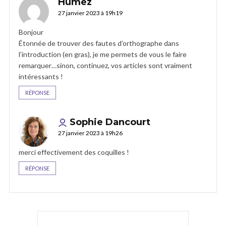
Humez
27 janvier 2023 à 19h19
Bonjour
Étonnée de trouver des fautes d’orthographe dans
l’introduction (en gras), je me permets de vous le faire
remarquer…sinon, continuez, vos articles sont vraiment
intéressants !
RÉPONSE
Sophie Dancourt
27 janvier 2023 à 19h26
merci effectivement des coquilles !
RÉPONSE