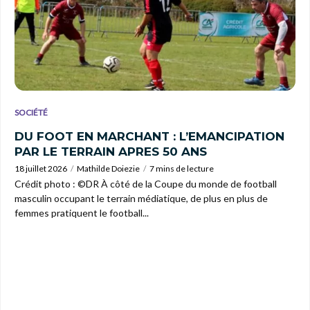
SOCIÉTÉ
DU FOOT EN MARCHANT : L’EMANCIPATION
PAR LE TERRAIN APRES 50 ANS
18 juillet 2026
Mathilde Doiezie
7 mins de lecture
Crédit photo : ©DR À côté de la Coupe du monde de football
masculin occupant le terrain médiatique, de plus en plus de
femmes pratiquent le football...