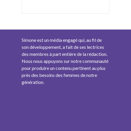
Simone est un média engagé qui, au fil de
son développement, a fait de ses lectrices
des membres à part entière de la rédaction.
Nous nous appuyons sur notre communauté
pour produire un contenu pertinent au plus
près des besoins des femmes de notre
génération.