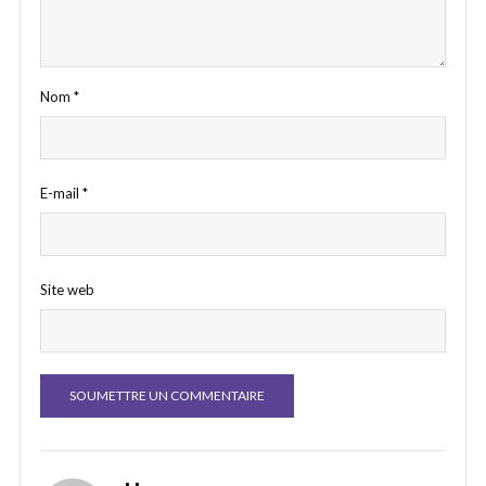
Nom
*
E-mail
*
Site web