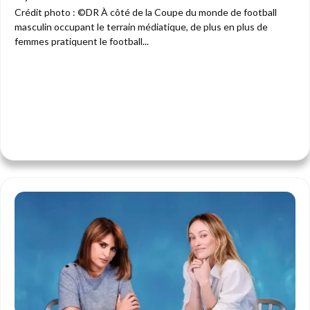
Crédit photo : ©DR À côté de la Coupe du monde de football
masculin occupant le terrain médiatique, de plus en plus de
femmes pratiquent le football...