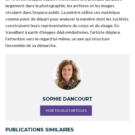
largement dans la photographie, les archives et les images
circulant dans l’espace public. La peintre utilise ces matériaux
comme point de départ pour analyser la manière dont les sociétés
construisent leurs représentations du corps et du visage. En
travaillant à partir d’images déjà médiatisées, l’artiste déplace
l’attention vers le regard lui-même, un axe qui structure
l’ensemble de sa démarche.
SOPHIE DANCOURT
VOIR TOUS LES ARTICLES
PUBLICATIONS SIMILAIRES