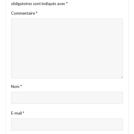
obligatoires sont indiqués avec
*
Commentaire
*
Nom
*
E-mail
*