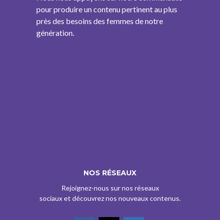
pour produire un contenu pertinent au plus
près des besoins des femmes de notre
génération.
NOS RÉSEAUX
Rejoignez-nous sur nos réseaux
sociaux et découvrez nos nouveaux contenus.