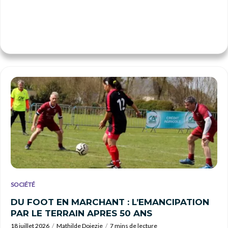
SOCIÉTÉ
DU FOOT EN MARCHANT : L’EMANCIPATION
PAR LE TERRAIN APRES 50 ANS
18 juillet 2026
Mathilde Doiezie
7 mins de lecture