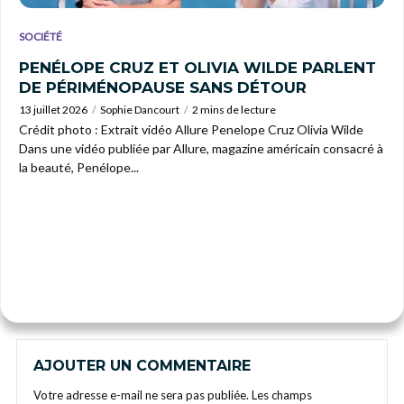
SOCIÉTÉ
PENÉLOPE CRUZ ET OLIVIA WILDE PARLENT
DE PÉRIMÉNOPAUSE SANS DÉTOUR
13 juillet 2026
Sophie Dancourt
2 mins de lecture
Crédit photo : Extrait vidéo Allure Penelope Cruz Olivia Wilde
Dans une vidéo publiée par Allure, magazine américain consacré à
la beauté, Penélope...
AJOUTER UN COMMENTAIRE
Votre adresse e-mail ne sera pas publiée.
Les champs