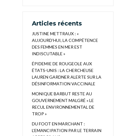
Articles récents
JUSTINE METTRAUX : «
AUJOURD’HUI, LA COMPÉTENCE
DES FEMMES EN MER EST
INDISCUTABLE »
ÉPIDEMIE DE ROUGEOLE AUX
ÉTATS-UNIS : LA CHERCHEUSE
LAUREN GARDNER ALERTE SUR LA
DÉSINFORMATION VACCINALE
MONIQUE BARBUT RESTE AU
GOUVERNEMENT MALGRÉ « LE
RECUL ENVIRONNEMENTAL DE
TROP »
DU FOOT EN MARCHANT :
L’EMANCIPATION PAR LE TERRAIN