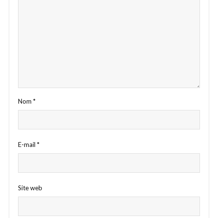
Nom
*
E-mail
*
Site web