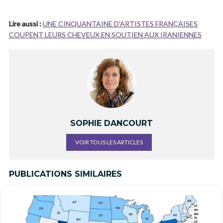
Lire aussi :
UNE CINQUANTAINE D’ARTISTES FRANÇAISES
COUPENT LEURS CHEVEUX EN SOUTIEN AUX IRANIENNES
SOPHIE DANCOURT
VOIR TOUS LES ARTICLES
PUBLICATIONS SIMILAIRES