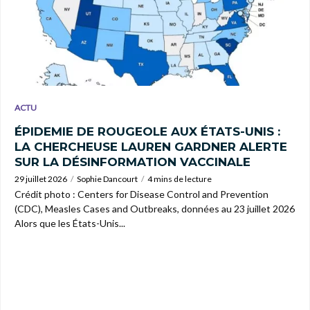
ACTU
ÉPIDEMIE DE ROUGEOLE AUX ÉTATS-UNIS :
LA CHERCHEUSE LAUREN GARDNER ALERTE
SUR LA DÉSINFORMATION VACCINALE
29 juillet 2026
Sophie Dancourt
4 mins de lecture
Crédit photo : Centers for Disease Control and Prevention
(CDC), Measles Cases and Outbreaks, données au 23 juillet 2026
Alors que les États-Unis...