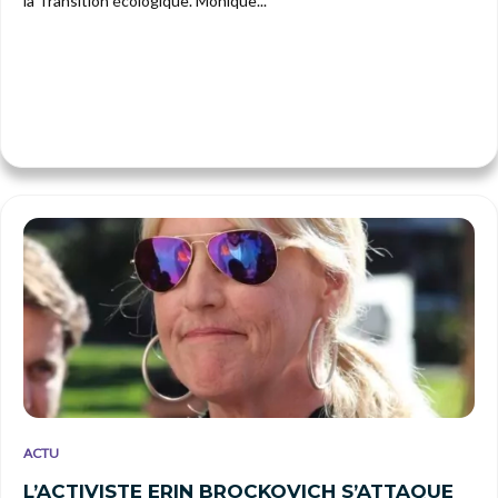
la Transition écologique. Monique...
ACTU
L’ACTIVISTE ERIN BROCKOVICH S’ATTAQUE