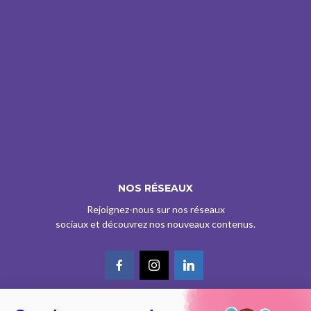
NOS RÉSEAUX
Rejoignez-nous sur nos réseaux
sociaux et découvrez nos nouveaux contenus.