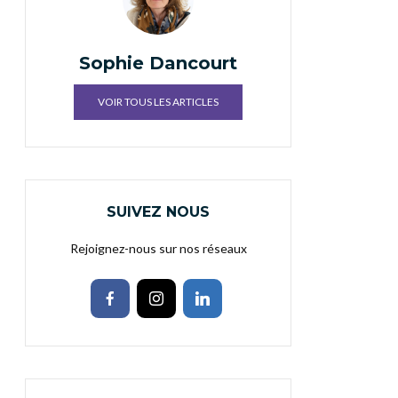
Sophie Dancourt
VOIR TOUS LES ARTICLES
SUIVEZ NOUS
Rejoignez-nous sur nos réseaux