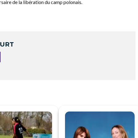
saire de la libération du camp polonais.
OURT