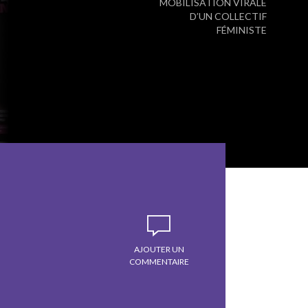
MOBILISATION VIRALE
D’UN COLLECTIF
FÉMINISTE
AJOUTER UN
COMMENTAIRE