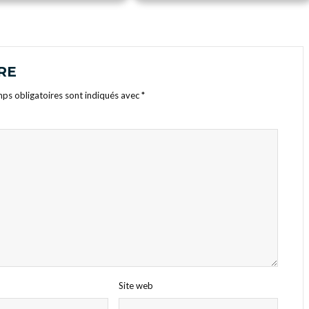
RE
ps obligatoires sont indiqués avec
*
Site web