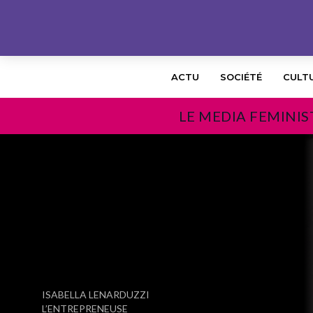
ACTU
SOCIÉTÉ
CULT
LE MEDIA FEMINIS
PRÉCÉDENT
ISABELLA LENARDUZZI
L’ENTREPRENEUSE