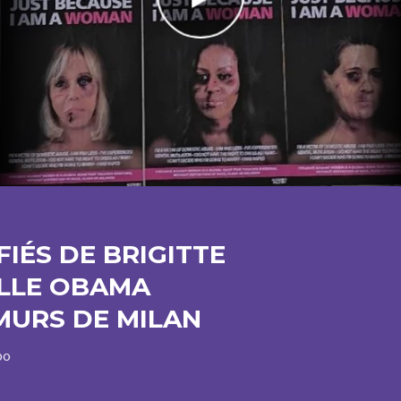
IÉS DE BRIGITTE
LLE OBAMA
MURS DE MILAN
bo