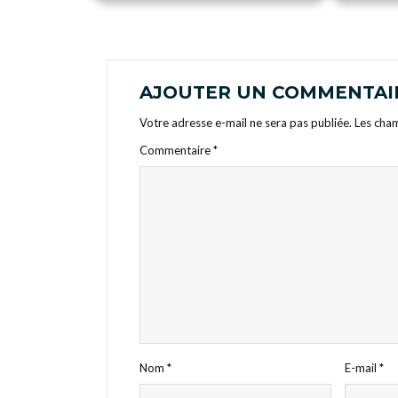
AJOUTER UN COMMENTAI
Votre adresse e-mail ne sera pas publiée.
Les cham
Commentaire
*
Nom
*
E-mail
*