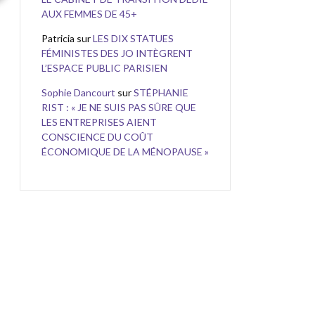
AUX FEMMES DE 45+
Patricia
sur
LES DIX STATUES
FÉMINISTES DES JO INTÈGRENT
L’ESPACE PUBLIC PARISIEN
Sophie Dancourt
sur
STÉPHANIE
RIST : « JE NE SUIS PAS SÛRE QUE
LES ENTREPRISES AIENT
CONSCIENCE DU COÛT
ÉCONOMIQUE DE LA MÉNOPAUSE »