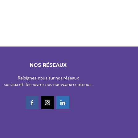
NOS RÉSEAUX
Rejoignez-nous sur nos réseaux
sociaux et découvrez nos nouveaux contenus.