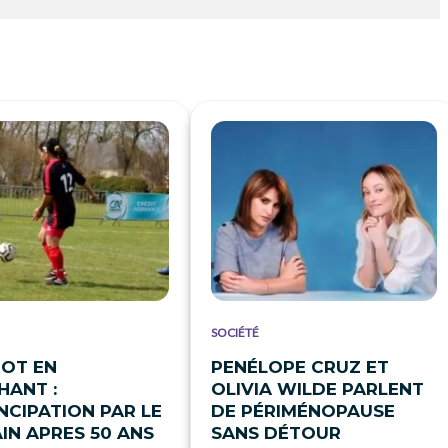
SOCIÉTÉ
OT EN
PENÉLOPE CRUZ ET
ANT :
OLIVIA WILDE PARLENT
NCIPATION PAR LE
DE PÉRIMÉNOPAUSE
IN APRES 50 ANS
SANS DÉTOUR