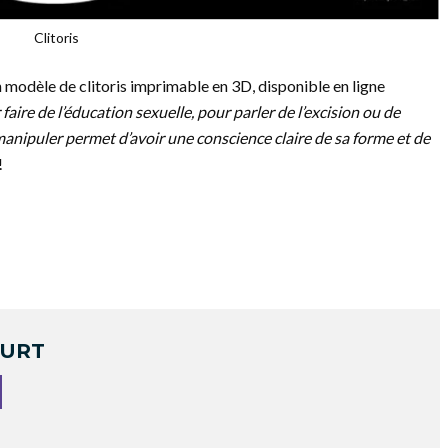
Clitoris
un modèle de clitoris imprimable en 3D, disponible en ligne
faire de l’éducation sexuelle, pour parler de l’excision ou de
manipuler permet d’avoir une conscience claire de sa forme et de
!
OURT