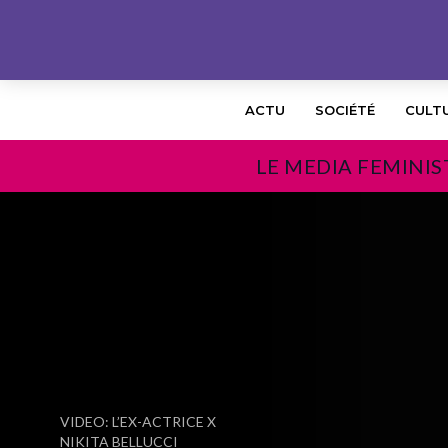
ACTU
SOCIÉTÉ
CULT
LE MEDIA FEMINIS
PRÉCÉDENT
VIDEO: L’EX-ACTRICE X
NIKITA BELLUCCI