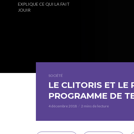
EXPLIQUE CE QUI LA FAIT
JOUIR
SOCIÉTÉ
LE CLITORIS ET LE 
PROGRAMME DE TE
4 décembre 2018
2 mins de lecture