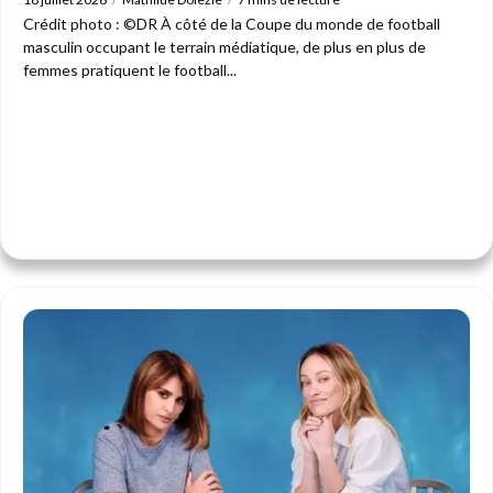
Crédit photo : ©DR À côté de la Coupe du monde de football
masculin occupant le terrain médiatique, de plus en plus de
femmes pratiquent le football...