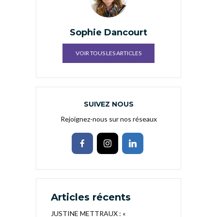
Sophie Dancourt
VOIR TOUS LES ARTICLES
SUIVEZ NOUS
Rejoignez-nous sur nos réseaux
Articles récents
JUSTINE METTRAUX : «