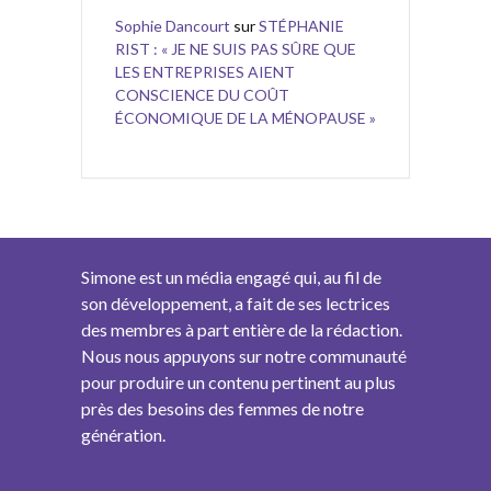
Sophie Dancourt
sur
STÉPHANIE
RIST : « JE NE SUIS PAS SÛRE QUE
LES ENTREPRISES AIENT
CONSCIENCE DU COÛT
ÉCONOMIQUE DE LA MÉNOPAUSE »
Simone est un média engagé qui, au fil de
son développement, a fait de ses lectrices
des membres à part entière de la rédaction.
Nous nous appuyons sur notre communauté
pour produire un contenu pertinent au plus
près des besoins des femmes de notre
génération.