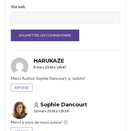
Site web
HARUKAZE
8 mars 2018 à 16h47
Merci Author Sophie Dancourt :p Jadore!
RÉPONSE
Sophie Dancourt
10 mars 2018 à 11h14
Merci à vous de nous suivre! 🙂