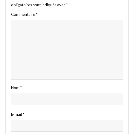
obligatoires sont indiqués avec
*
Commentaire
*
Nom
*
E-mail
*