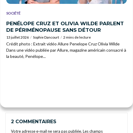
SOCIÉTÉ
PENÉLOPE CRUZ ET OLIVIA WILDE PARLENT
DE PÉRIMÉNOPAUSE SANS DÉTOUR
13 juillet 2026
Sophie Dancourt
2 mins de lecture
Crédit photo : Extrait vidéo Allure Penelope Cruz Olivia Wilde
Dans une vidéo publiée par Allure, magazine américain consacré à
la beauté, Penélope...
2 COMMENTAIRES
Votre adresse e-mail ne sera pas publiée.
Les champs