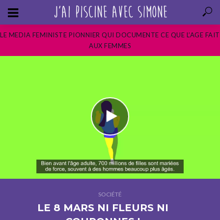
LE MEDIA FEMINISTE PIONNIER QUI DOCUMENTE CE QUE L’AGE FAIT
AUX FEMMES
SOCIÉTÉ
LE 8 MARS NI FLEURS NI