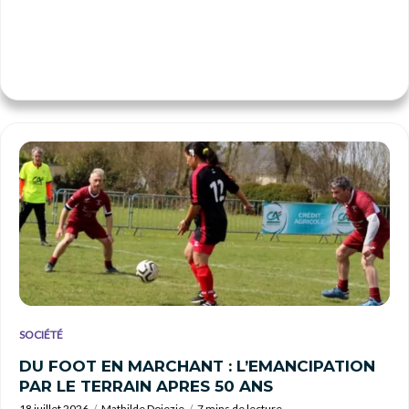
SOCIÉTÉ
DU FOOT EN MARCHANT : L’EMANCIPATION
PAR LE TERRAIN APRES 50 ANS
18 juillet 2026
Mathilde Doiezie
7 mins de lecture