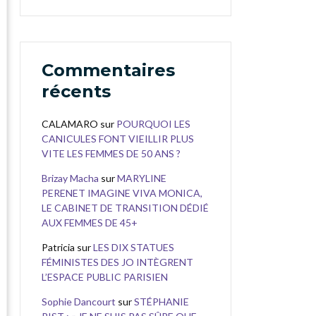
Commentaires
récents
CALAMARO
sur
POURQUOI LES
CANICULES FONT VIEILLIR PLUS
VITE LES FEMMES DE 50 ANS ?
Brizay Macha
sur
MARYLINE
PERENET IMAGINE VIVA MONICA,
LE CABINET DE TRANSITION DÉDIÉ
AUX FEMMES DE 45+
Patricia
sur
LES DIX STATUES
FÉMINISTES DES JO INTÈGRENT
L’ESPACE PUBLIC PARISIEN
Sophie Dancourt
sur
STÉPHANIE