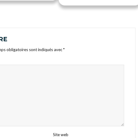
RE
ps obligatoires sont indiqués avec
*
Site web