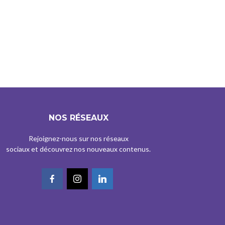
NOS RÉSEAUX
Rejoignez-nous sur nos réseaux
sociaux et découvrez nos nouveaux contenus.