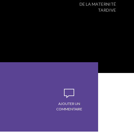
DE LA MATERNITÉ
TARDIVE
AJOUTER UN
COMMENTAIRE