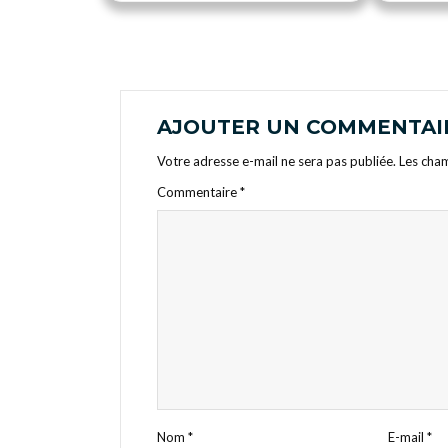
AJOUTER UN COMMENTAI
Votre adresse e-mail ne sera pas publiée.
Les cham
Commentaire
*
Nom
*
E-mail
*