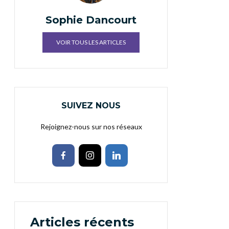
Sophie Dancourt
VOIR TOUS LES ARTICLES
SUIVEZ NOUS
Rejoignez-nous sur nos réseaux
Articles récents