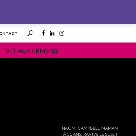
ONTACT
E FAIT AUX FEMMES
PROCHAIN
NAOMI CAMPBELL, MAMAN
À 51 ANS, RAVIVE LE SUJET