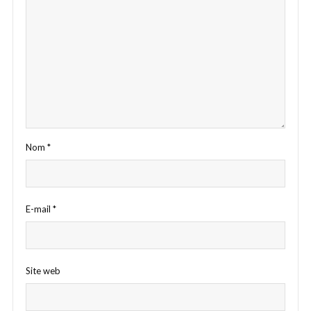
Nom
*
E-mail
*
Site web