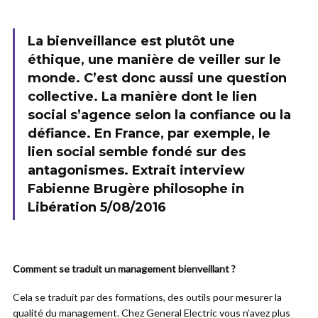
La bienveillance est plutôt une
éthique, une manière de veiller sur le
monde. C’est donc aussi une question
collective. La manière dont le lien
social s’agence selon la confiance ou la
défiance. En France, par exemple, le
lien social semble fondé sur des
antagonismes. Extrait interview
Fabienne Brugère philosophe in
Libération 5/08/2016
Comment se traduit un management bienveillant ?
Cela se traduit par des formations, des outils pour mesurer la
qualité du management. Chez General Electric vous n’avez plus