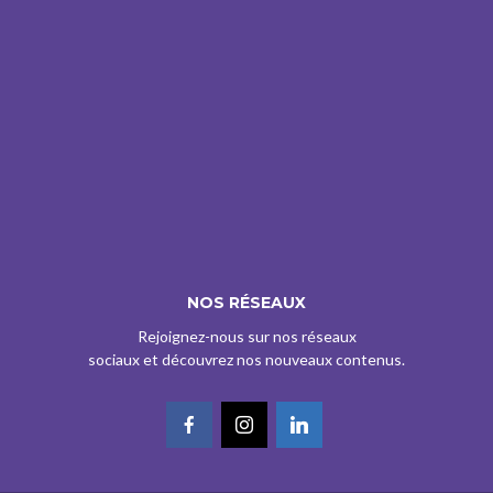
NOS RÉSEAUX
Rejoignez-nous sur nos réseaux
sociaux et découvrez nos nouveaux contenus.