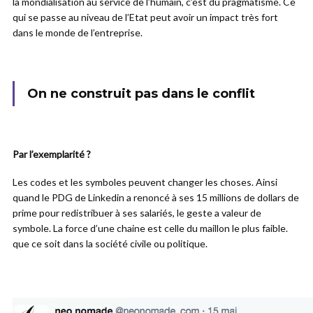
la mondialisation au service de l’humain, c’est du pragmatisme. Ce
qui se passe au niveau de l’Etat peut avoir un impact très fort
dans le monde de l’entreprise.
On ne construit pas dans le conflit
Par l’exemplarité ?
Les codes et les symboles peuvent changer les choses. Ainsi
quand le PDG de Linkedin a renoncé à ses 15 millions de dollars de
prime pour redistribuer à ses salariés, le geste a valeur de
symbole. La force d’une chaine est celle du maillon le plus faible.
que ce soit dans la société civile ou politique.