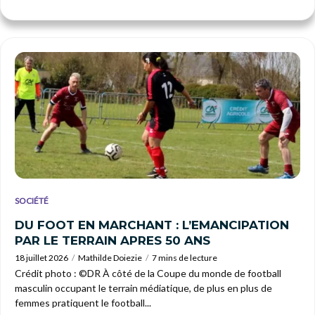
SOCIÉTÉ
DU FOOT EN MARCHANT : L’EMANCIPATION
PAR LE TERRAIN APRES 50 ANS
18 juillet 2026
Mathilde Doiezie
7 mins de lecture
Crédit photo : ©DR À côté de la Coupe du monde de football
masculin occupant le terrain médiatique, de plus en plus de
femmes pratiquent le football...