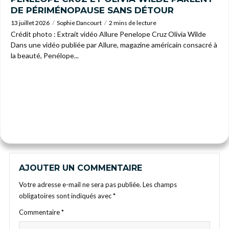
DE PÉRIMÉNOPAUSE SANS DÉTOUR
13 juillet 2026
Sophie Dancourt
2 mins de lecture
Crédit photo : Extrait vidéo Allure Penelope Cruz Olivia Wilde
Dans une vidéo publiée par Allure, magazine américain consacré à
la beauté, Penélope...
AJOUTER UN COMMENTAIRE
Votre adresse e-mail ne sera pas publiée.
Les champs
obligatoires sont indiqués avec
*
Commentaire
*