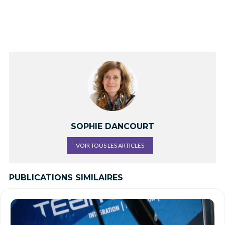
SOPHIE DANCOURT
VOIR TOUS LES ARTICLES
PUBLICATIONS SIMILAIRES