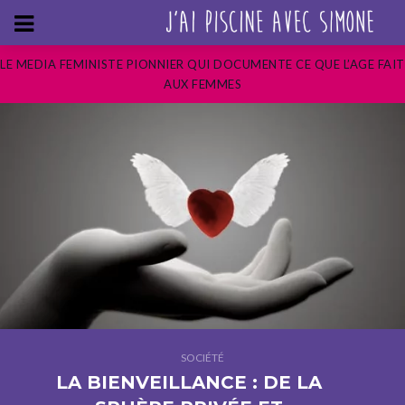
LE MEDIA FEMINISTE PIONNIER QUI DOCUMENTE CE QUE L’AGE FAIT
AUX FEMMES
SOCIÉTÉ
LA BIENVEILLANCE : DE LA