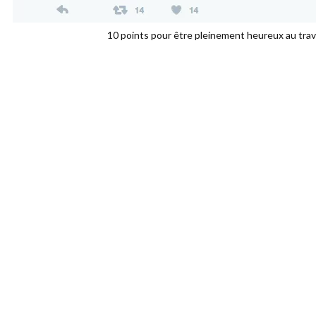
10 points pour être pleinement heureux au trava