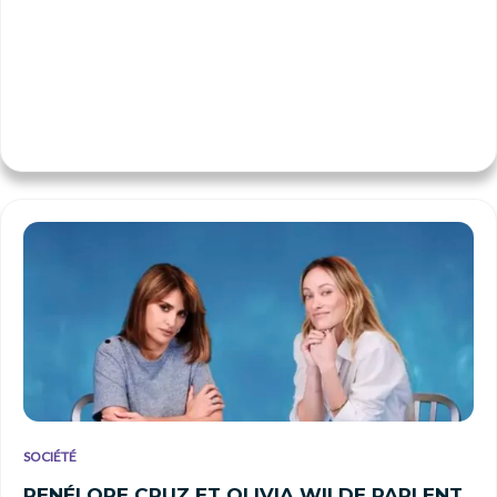
SOCIÉTÉ
PENÉLOPE CRUZ ET OLIVIA WILDE PARLENT