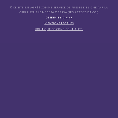
© CE SITE EST AGRÉÉ COMME SERVICE DE PRESSE EN LIGNE PAR LA
CPPAP SOUS LE N° 0626 Z 93934 (IPG ART.39BISA CGI)
DESIGN BY
DIMYX
MENTIONS LÉGALES
POLITIQUE DE CONFIDENTIALITÉ