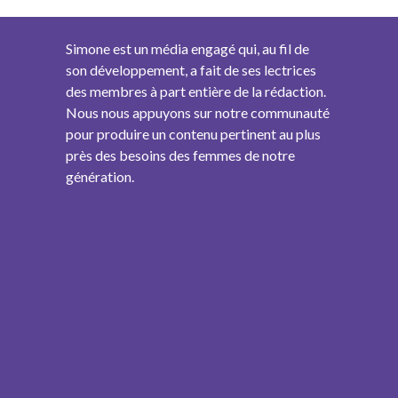
Simone est un média engagé qui, au fil de
son développement, a fait de ses lectrices
des membres à part entière de la rédaction.
Nous nous appuyons sur notre communauté
pour produire un contenu pertinent au plus
près des besoins des femmes de notre
génération.