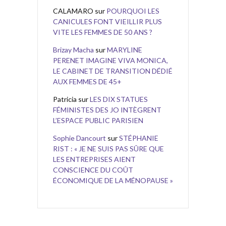
CALAMARO
sur
POURQUOI LES
CANICULES FONT VIEILLIR PLUS
VITE LES FEMMES DE 50 ANS ?
Brizay Macha
sur
MARYLINE
PERENET IMAGINE VIVA MONICA,
LE CABINET DE TRANSITION DÉDIÉ
AUX FEMMES DE 45+
Patricia
sur
LES DIX STATUES
FÉMINISTES DES JO INTÈGRENT
L’ESPACE PUBLIC PARISIEN
Sophie Dancourt
sur
STÉPHANIE
RIST : « JE NE SUIS PAS SÛRE QUE
LES ENTREPRISES AIENT
CONSCIENCE DU COÛT
ÉCONOMIQUE DE LA MÉNOPAUSE »