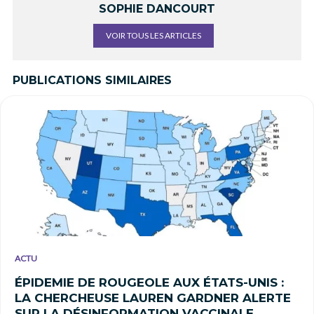
SOPHIE DANCOURT
VOIR TOUS LES ARTICLES
PUBLICATIONS SIMILAIRES
ACTU
ÉPIDEMIE DE ROUGEOLE AUX ÉTATS-UNIS :
LA CHERCHEUSE LAUREN GARDNER ALERTE
SUR LA DÉSINFORMATION VACCINALE