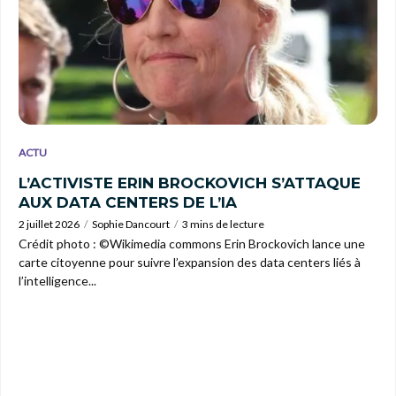
ACTU
L’ACTIVISTE ERIN BROCKOVICH S’ATTAQUE
AUX DATA CENTERS DE L’IA
2 juillet 2026
Sophie Dancourt
3 mins de lecture
Crédit photo : ©Wikimedia commons Erin Brockovich lance une
carte citoyenne pour suivre l’expansion des data centers liés à
l’intelligence...