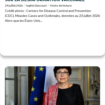
29 juillet 2026
Sophie Dancourt
4 mins de lecture
Crédit photo : Centers for Disease Control and Prevention
(CDC), Measles Cases and Outbreaks, données au 23 juillet 2026
Alors que les États-Unis...