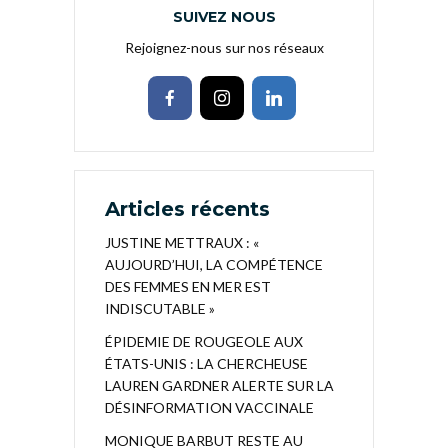
SUIVEZ NOUS
Rejoignez-nous sur nos réseaux
Articles récents
JUSTINE METTRAUX : «
AUJOURD’HUI, LA COMPÉTENCE
DES FEMMES EN MER EST
INDISCUTABLE »
ÉPIDEMIE DE ROUGEOLE AUX
ÉTATS-UNIS : LA CHERCHEUSE
LAUREN GARDNER ALERTE SUR LA
DÉSINFORMATION VACCINALE
MONIQUE BARBUT RESTE AU