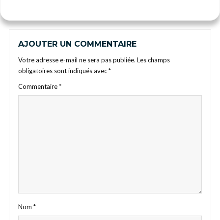
AJOUTER UN COMMENTAIRE
Votre adresse e-mail ne sera pas publiée.
Les champs
obligatoires sont indiqués avec
*
Commentaire
*
Nom
*