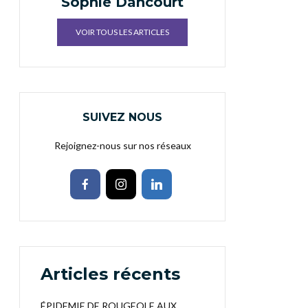
Sophie Dancourt
VOIR TOUS LES ARTICLES
SUIVEZ NOUS
Rejoignez-nous sur nos réseaux
Articles récents
ÉPIDEMIE DE ROUGEOLE AUX