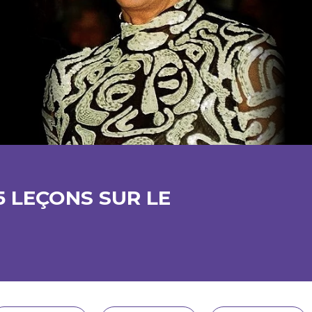
5 LEÇONS SUR LE