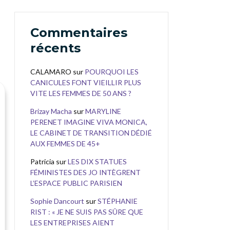
Commentaires
récents
CALAMARO
sur
POURQUOI LES
CANICULES FONT VIEILLIR PLUS
VITE LES FEMMES DE 50 ANS ?
Brizay Macha
sur
MARYLINE
PERENET IMAGINE VIVA MONICA,
LE CABINET DE TRANSITION DÉDIÉ
AUX FEMMES DE 45+
Patricia
sur
LES DIX STATUES
FÉMINISTES DES JO INTÈGRENT
L’ESPACE PUBLIC PARISIEN
Sophie Dancourt
sur
STÉPHANIE
RIST : « JE NE SUIS PAS SÛRE QUE
LES ENTREPRISES AIENT