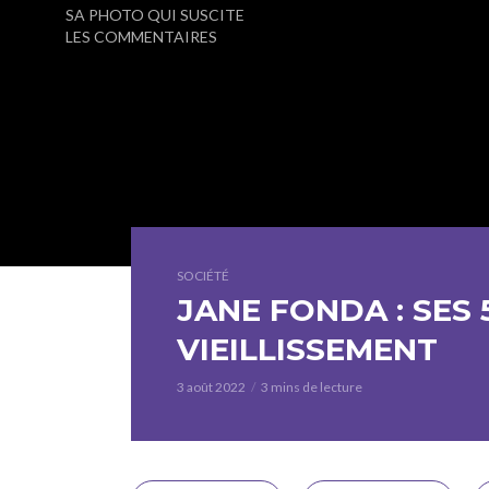
SA PHOTO QUI SUSCITE
LES COMMENTAIRES
SOCIÉTÉ
JANE FONDA : SES 
VIEILLISSEMENT
3 août 2022
3 mins de lecture