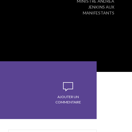
MINISTRE ANDREA
JENKINS AUX
MANIFESTANTS
AJOUTER UN
COMMENTAIRE