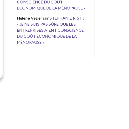
CONSCIENCE DU COÛT
ÉCONOMIQUE DE LA MÉNOPAUSE »
Hélène Vézier
sur
STÉPHANIE RIST :
« JE NE SUIS PAS SÛRE QUE LES
ENTREPRISES AIENT CONSCIENCE
DU COÛT ÉCONOMIQUE DE LA
MÉNOPAUSE »