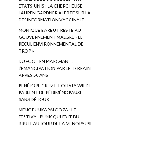
ÉTATS-UNIS : LA CHERCHEUSE
LAUREN GARDNER ALERTE SUR LA
DÉSINFORMATION VACCINALE
MONIQUE BARBUT RESTE AU
GOUVERNEMENT MALGRÉ « LE
RECUL ENVIRONNEMENTAL DE
TROP »
DU FOOT EN MARCHANT :
L’EMANCIPATION PAR LE TERRAIN
APRES 50 ANS
PENÉLOPE CRUZ ET OLIVIA WILDE
PARLENT DE PÉRIMÉNOPAUSE
SANS DÉTOUR
MENOPUNKAPALOOZA : LE
FESTIVAL PUNK QUI FAIT DU
BRUIT AUTOUR DE LA MENOPAUSE