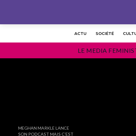
ACTU
SOCIÉTÉ
CULT
LE MEDIA FEMINIS
PRÉCÉDENT
MEGHAN MARKLE LANCE
SON PODCAST MAIS C’EST