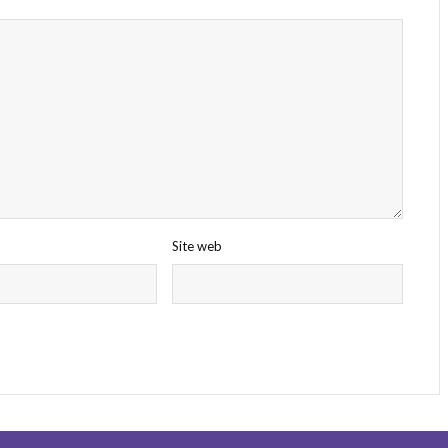
Site web