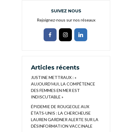
SUIVEZ NOUS
Rejoignez-nous sur nos réseaux
Articles récents
JUSTINE METTRAUX : «
AUJOURD’HUI, LA COMPÉTENCE
DES FEMMES EN MER EST
INDISCUTABLE »
ÉPIDEMIE DE ROUGEOLE AUX
ÉTATS-UNIS : LA CHERCHEUSE
LAUREN GARDNER ALERTE SUR LA
DÉSINFORMATION VACCINALE