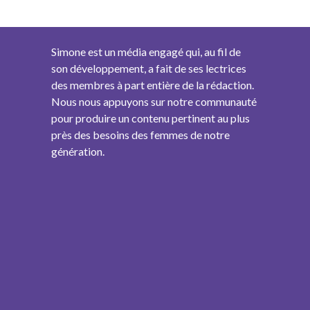
Simone est un média engagé qui, au fil de
son développement, a fait de ses lectrices
des membres à part entière de la rédaction.
Nous nous appuyons sur notre communauté
pour produire un contenu pertinent au plus
près des besoins des femmes de notre
génération.