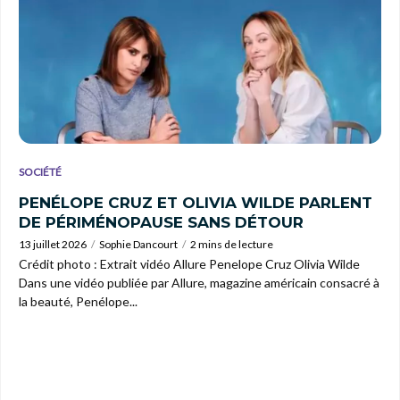
SOCIÉTÉ
PENÉLOPE CRUZ ET OLIVIA WILDE PARLENT
DE PÉRIMÉNOPAUSE SANS DÉTOUR
13 juillet 2026
Sophie Dancourt
2 mins de lecture
Crédit photo : Extrait vidéo Allure Penelope Cruz Olivia Wilde
Dans une vidéo publiée par Allure, magazine américain consacré à
la beauté, Penélope...