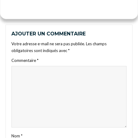
AJOUTER UN COMMENTAIRE
Votre adresse e-mail ne sera pas publiée.
Les champs
obligatoires sont indiqués avec
*
Commentaire
*
Nom
*