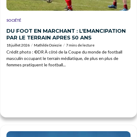
SOCIÉTÉ
DU FOOT EN MARCHANT : L’EMANCIPATION
PAR LE TERRAIN APRES 50 ANS
18 juillet 2026
Mathilde Doiezie
7 mins de lecture
Crédit photo : ©DR À côté de la Coupe du monde de football
masculin occupant le terrain médiatique, de plus en plus de
femmes pratiquent le football...