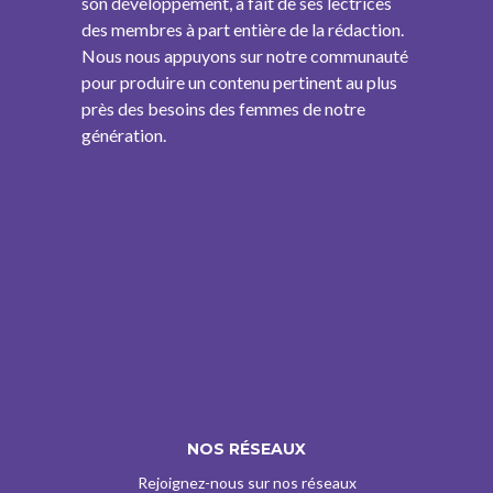
son développement, a fait de ses lectrices
des membres à part entière de la rédaction.
Nous nous appuyons sur notre communauté
pour produire un contenu pertinent au plus
près des besoins des femmes de notre
génération.
NOS RÉSEAUX
Rejoignez-nous sur nos réseaux