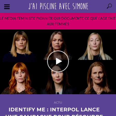
LE MEDIA FEMINISTE PIONNIER QUI DOCUMENTE CE QUE L’AGE FAIT
AUX FEMMES
ACTU
IDENTIFY ME : INTERPOL LANCE