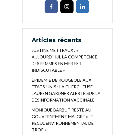
Articles récents
JUSTINE METTRAUX : «
AUJOURD’HUI, LA COMPÉTENCE
DES FEMMES EN MER EST
INDISCUTABLE »
ÉPIDEMIE DE ROUGEOLE AUX
ÉTATS-UNIS : LA CHERCHEUSE
LAUREN GARDNER ALERTE SUR LA
DÉSINFORMATION VACCINALE
MONIQUE BARBUT RESTE AU
GOUVERNEMENT MALGRÉ « LE
RECUL ENVIRONNEMENTAL DE
TROP »