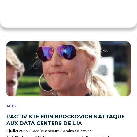
ACTU
L’ACTIVISTE ERIN BROCKOVICH S’ATTAQUE
AUX DATA CENTERS DE L’IA
2 juillet 2026
Sophie Dancourt
3 mins de lecture