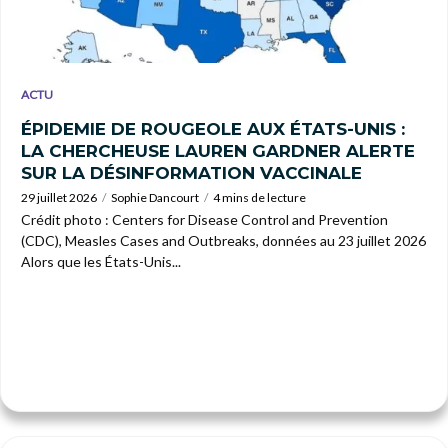
ACTU
ÉPIDEMIE DE ROUGEOLE AUX ÉTATS-UNIS :
LA CHERCHEUSE LAUREN GARDNER ALERTE
SUR LA DÉSINFORMATION VACCINALE
29 juillet 2026
Sophie Dancourt
4 mins de lecture
Crédit photo : Centers for Disease Control and Prevention
(CDC), Measles Cases and Outbreaks, données au 23 juillet 2026
Alors que les États-Unis...