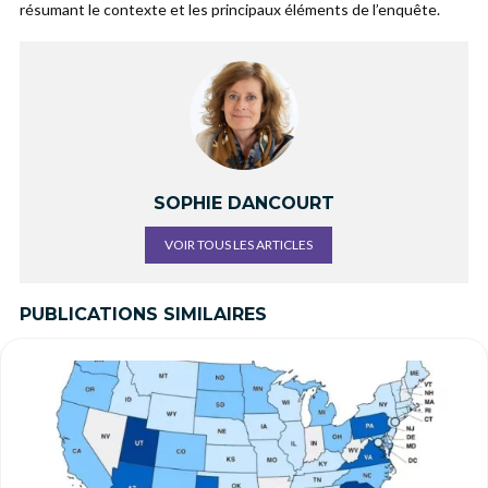
résumant le contexte et les principaux éléments de l’enquête.
SOPHIE DANCOURT
VOIR TOUS LES ARTICLES
PUBLICATIONS SIMILAIRES