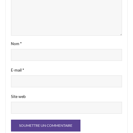
Nom
*
E-mail
*
Site web