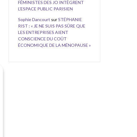
FÉMINISTES DES JO INTÈGRENT
L’ESPACE PUBLIC PARISIEN
Sophie Dancourt
sur
STÉPHANIE
RIST : « JE NE SUIS PAS SÛRE QUE
LES ENTREPRISES AIENT
CONSCIENCE DU COÛT
ÉCONOMIQUE DE LA MÉNOPAUSE »