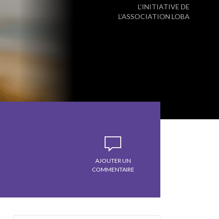
L’INITIATIVE DE
L’ASSOCIATION LOBA
AJOUTER UN
COMMENTAIRE