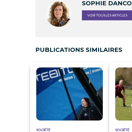
SOPHIE DANC
VOIR TOUS LES ARTICLES
PUBLICATIONS SIMILAIRES
SOCIÉTÉ
SOCIÉTÉ