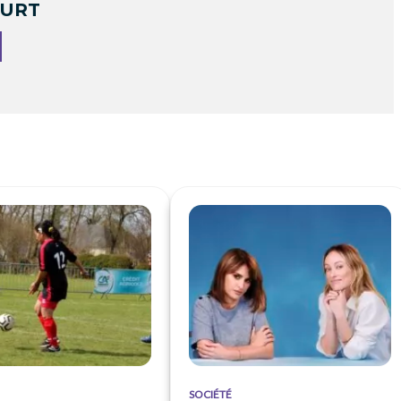
OURT
SOCIÉTÉ