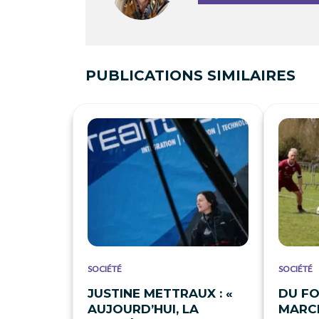
PUBLICATIONS SIMILAIRES
SOCIÉTÉ
SOCIÉTÉ
JUSTINE METTRAUX : «
DU FO
AUJOURD’HUI, LA
MARCH