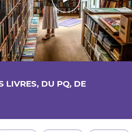
 LIVRES, DU PQ, DE