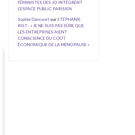
FÉMINISTES DES JO INTÈGRENT
L’ESPACE PUBLIC PARISIEN
Sophie Dancourt
sur
STÉPHANIE
RIST : « JE NE SUIS PAS SÛRE QUE
LES ENTREPRISES AIENT
CONSCIENCE DU COÛT
ÉCONOMIQUE DE LA MÉNOPAUSE »