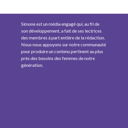
Simone est un média engagé qui, au fil de
son développement, a fait de ses lectrices
des membres à part entière de la rédaction.
Nous nous appuyons sur notre communauté
pour produire un contenu pertinent au plus
près des besoins des femmes de notre
génération.