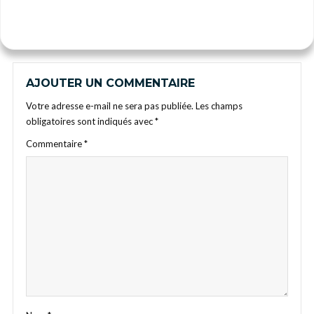
AJOUTER UN COMMENTAIRE
Votre adresse e-mail ne sera pas publiée.
Les champs
obligatoires sont indiqués avec
*
Commentaire
*