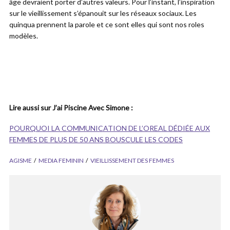
âge devraient porter d’autres valeurs. Pour l’instant, l’inspiration
sur le vieillissement s’épanouit sur les réseaux sociaux. Les
quinqua prennent la parole et ce sont elles qui sont nos roles
modèles.
Lire aussi sur J’ai Piscine Avec Simone :
POURQUOI LA COMMUNICATION DE L’OREAL DÉDIÉE AUX
FEMMES DE PLUS DE 50 ANS BOUSCULE LES CODES
AGISME
MEDIA FEMININ
VIEILLISSEMENT DES FEMMES