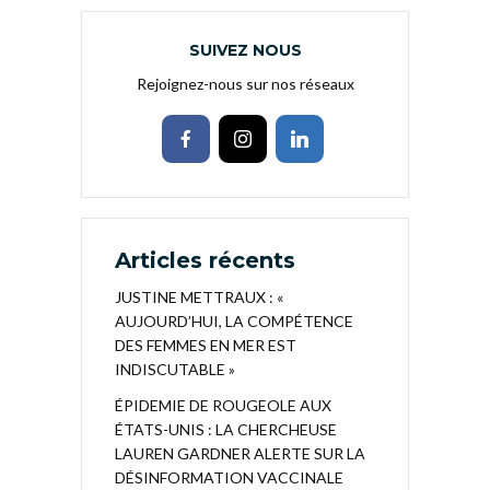
SUIVEZ NOUS
Rejoignez-nous sur nos réseaux
Articles récents
JUSTINE METTRAUX : «
AUJOURD’HUI, LA COMPÉTENCE
DES FEMMES EN MER EST
INDISCUTABLE »
ÉPIDEMIE DE ROUGEOLE AUX
ÉTATS-UNIS : LA CHERCHEUSE
LAUREN GARDNER ALERTE SUR LA
DÉSINFORMATION VACCINALE