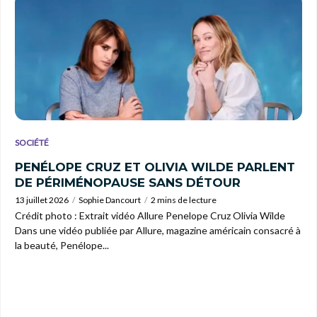
SOCIÉTÉ
PENÉLOPE CRUZ ET OLIVIA WILDE PARLENT
DE PÉRIMÉNOPAUSE SANS DÉTOUR
13 juillet 2026
Sophie Dancourt
2 mins de lecture
Crédit photo : Extrait vidéo Allure Penelope Cruz Olivia Wilde
Dans une vidéo publiée par Allure, magazine américain consacré à
la beauté, Penélope...