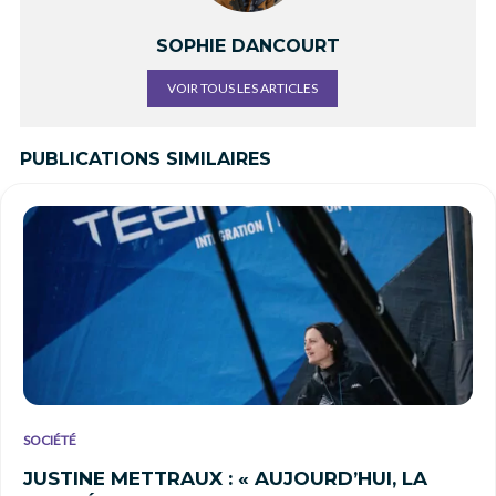
SOPHIE DANCOURT
VOIR TOUS LES ARTICLES
PUBLICATIONS SIMILAIRES
SOCIÉTÉ
JUSTINE METTRAUX : « AUJOURD’HUI, LA