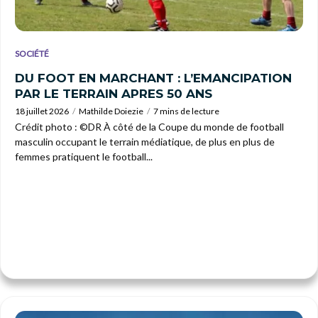
SOCIÉTÉ
DU FOOT EN MARCHANT : L’EMANCIPATION
PAR LE TERRAIN APRES 50 ANS
18 juillet 2026
Mathilde Doiezie
7 mins de lecture
Crédit photo : ©DR À côté de la Coupe du monde de football
masculin occupant le terrain médiatique, de plus en plus de
femmes pratiquent le football...