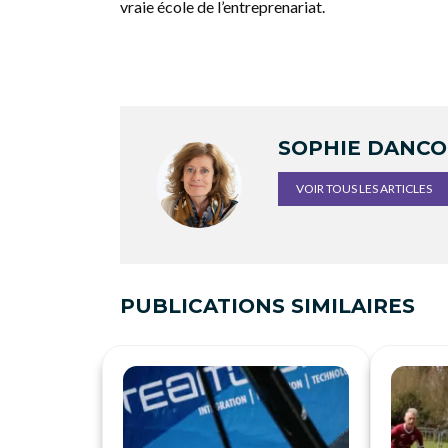
vraie école de l’entreprenariat.
SOPHIE DANC
VOIR TOUS LES ARTICLES
PUBLICATIONS SIMILAIRES