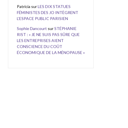
Patricia
sur
LES DIX STATUES
FÉMINISTES DES JO INTÈGRENT
L’ESPACE PUBLIC PARISIEN
Sophie Dancourt
sur
STÉPHANIE
RIST : « JE NE SUIS PAS SÛRE QUE
LES ENTREPRISES AIENT
CONSCIENCE DU COÛT
ÉCONOMIQUE DE LA MÉNOPAUSE »