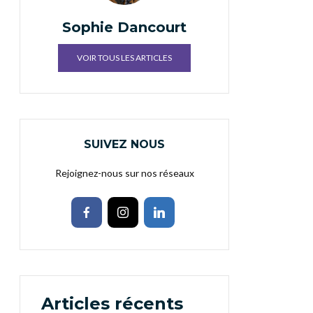
Sophie Dancourt
VOIR TOUS LES ARTICLES
SUIVEZ NOUS
Rejoignez-nous sur nos réseaux
Articles récents