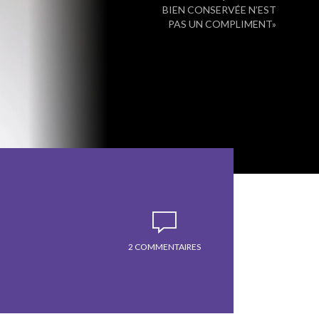
BIEN CONSERVÉE N’EST
PAS UN COMPLIMENT»
2 COMMENTAIRES