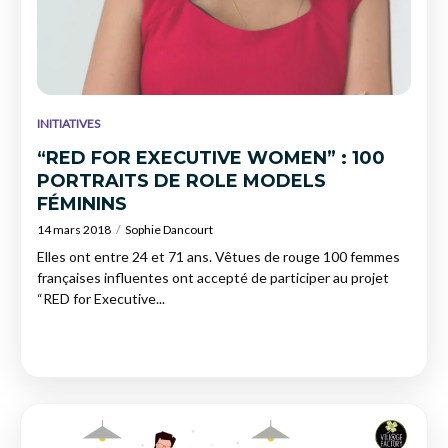
INITIATIVES
“RED FOR EXECUTIVE WOMEN” : 100
PORTRAITS DE ROLE MODELS
FÉMININS
14 mars 2018
Sophie Dancourt
Elles ont entre 24 et 71 ans. Vêtues de rouge 100 femmes
françaises influentes ont accepté de participer au projet
“RED for Executive...