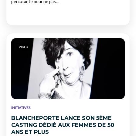
percutante pour ne pas...
VIDEO
INITIATIVES
BLANCHEPORTE LANCE SON 5ÈME
CASTING DÉDIÉ AUX FEMMES DE 50
ANS ET PLUS