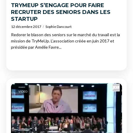
TRYMEUP S’ENGAGE POUR FAIRE
RECRUTER DES SENIORS DANS LES
STARTUP
12 décembre 2017
Sophie Dancourt
Redorer le blason des seniors sur le marché du travail est la
mission de TryMeUp. L’association créée en juin 2017 et
présidée par Amélie Favre...
VIDEO