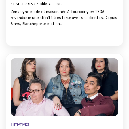
3 février 2018
Sophie Dancourt
L’enseigne mode et maison née à Tourcoing en 1806
revendique une affinité très forte avec ses clientes. Depuis
5 ans, Blancheporte met en...
INITIATIVES