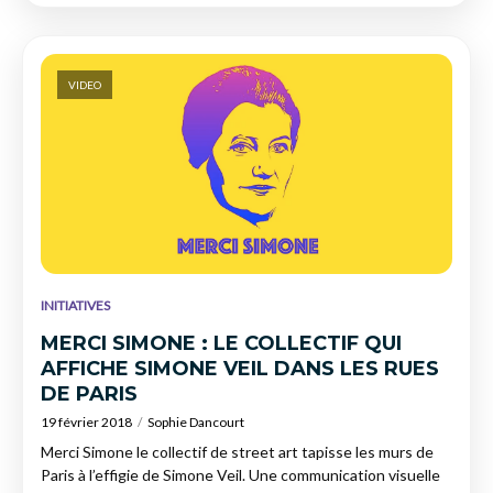
VIDEO
INITIATIVES
MERCI SIMONE : LE COLLECTIF QUI
AFFICHE SIMONE VEIL DANS LES RUES
DE PARIS
19 février 2018
Sophie Dancourt
Merci Simone le collectif de street art tapisse les murs de
Paris à l’effigie de Simone Veil. Une communication visuelle