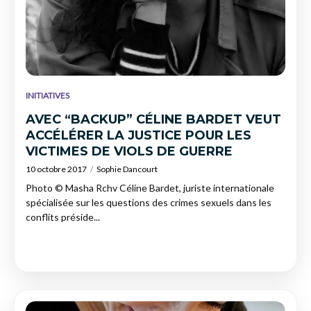
INITIATIVES
AVEC “BACKUP” CÉLINE BARDET VEUT
ACCÉLÉRER LA JUSTICE POUR LES
VICTIMES DE VIOLS DE GUERRE
10 octobre 2017
Sophie Dancourt
Photo © Masha Rchv Céline Bardet, juriste internationale
spécialisée sur les questions des crimes sexuels dans les
conflits préside...