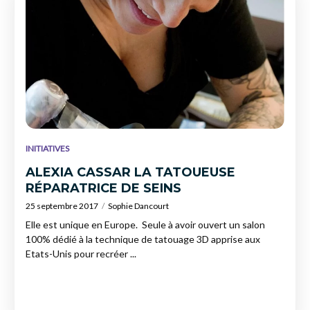
INITIATIVES
ALEXIA CASSAR LA TATOUEUSE
RÉPARATRICE DE SEINS
25 septembre 2017
Sophie Dancourt
Elle est unique en Europe. Seule à avoir ouvert un salon
100% dédié à la technique de tatouage 3D apprise aux
Etats-Unis pour recréer ...