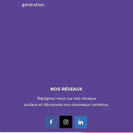
génération.
NOS RÉSEAUX
Rejoignez-nous sur nos réseaux
sociaux et découvrez nos nouveaux contenus.