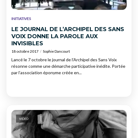
INITIATIVES
LE JOURNAL DE L’ARCHIPEL DES SANS
VOIX DONNE LA PAROLE AUX
INVISIBLES
18 octobre 2017
Sophie Dancourt
Lancé le 7 octobre le journal de l’Archipel des Sans Voix
résonne comme une démarche participative inédite. Portée
par l’association éponyme créée en...
VIDEO