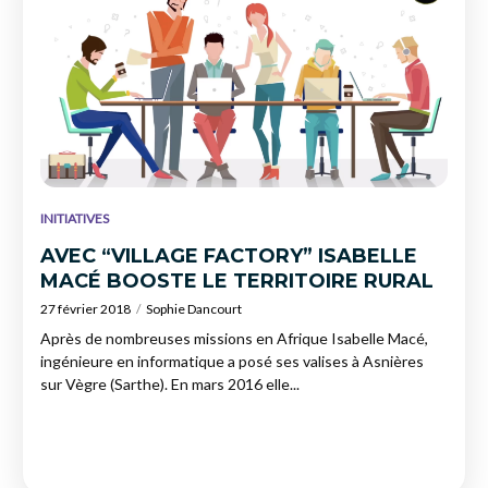
INITIATIVES
AVEC “VILLAGE FACTORY” ISABELLE
MACÉ BOOSTE LE TERRITOIRE RURAL
27 février 2018
Sophie Dancourt
Après de nombreuses missions en Afrique Isabelle Macé,
ingénieure en informatique a posé ses valises à Asnières
sur Vègre (Sarthe). En mars 2016 elle...