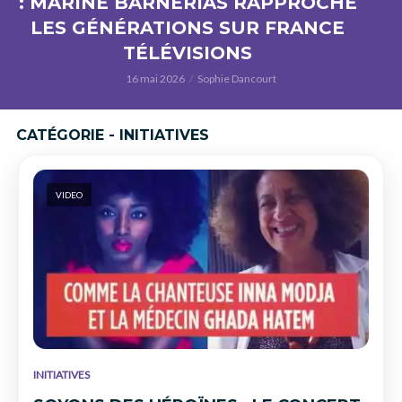
: MARINE BARNÉRIAS RAPPROCHE
LES GÉNÉRATIONS SUR FRANCE
TÉLÉVISIONS
16 mai 2026
Sophie Dancourt
CATÉGORIE - INITIATIVES
VIDEO
INITIATIVES