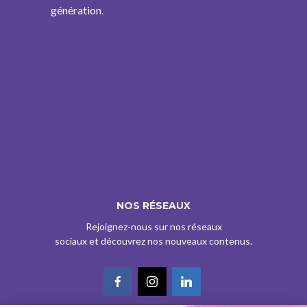
génération.
NOS RÉSEAUX
Rejoignez-nous sur nos réseaux
sociaux et découvrez nos nouveaux contenus.