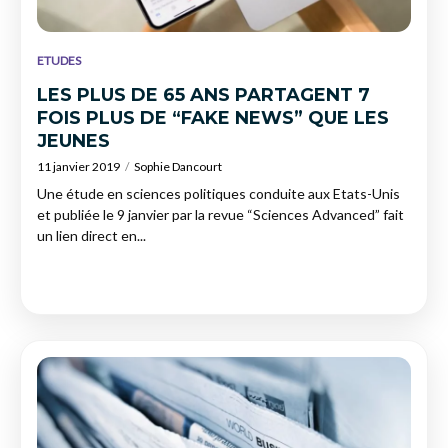
ETUDES
LES PLUS DE 65 ANS PARTAGENT 7
FOIS PLUS DE “FAKE NEWS” QUE LES
JEUNES
11 janvier 2019
Sophie Dancourt
Une étude en sciences politiques conduite aux Etats-Unis
et publiée le 9 janvier par la revue “Sciences Advanced” fait
un lien direct en...