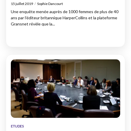
15 juillet 2019
Sophie Dancourt
Une enquête menée auprès de 1000 femmes de plus de 40
ans par l’éditeur britannique HarperCollins et la plateforme
Gransnet révèle que la...
ETUDES