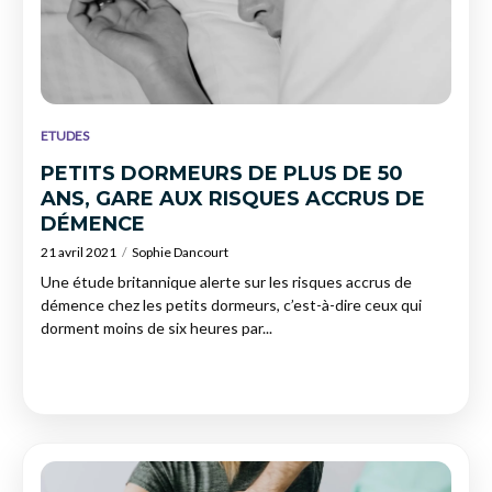
ETUDES
PETITS DORMEURS DE PLUS DE 50
ANS, GARE AUX RISQUES ACCRUS DE
DÉMENCE
21 avril 2021
Sophie Dancourt
Une étude britannique alerte sur les risques accrus de
démence chez les petits dormeurs, c’est-à-dire ceux qui
dorment moins de six heures par...