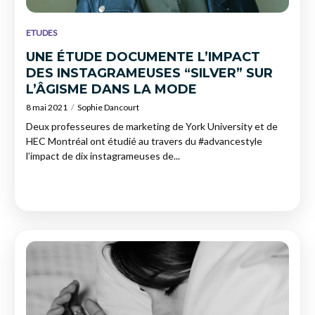
ETUDES
UNE ÉTUDE DOCUMENTE L’IMPACT
DES INSTAGRAMEUSES “SILVER” SUR
L’ÂGISME DANS LA MODE
8 mai 2021
Sophie Dancourt
Deux professeures de marketing de York University et de
HEC Montréal ont étudié au travers du #advancestyle
l’impact de dix instagrameuses de...