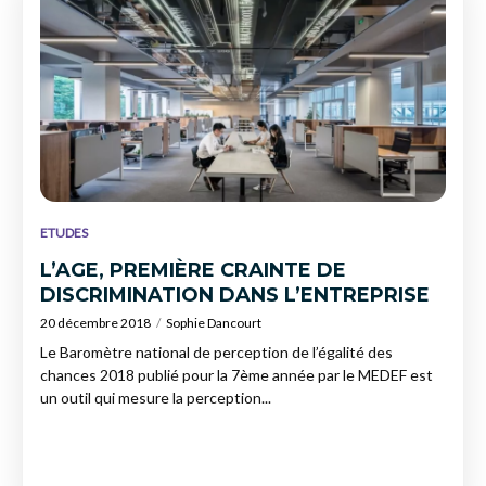
ETUDES
L’AGE, PREMIÈRE CRAINTE DE
DISCRIMINATION DANS L’ENTREPRISE
20 décembre 2018
Sophie Dancourt
Le Baromètre national de perception de l’égalité des
chances 2018 publié pour la 7ème année par le MEDEF est
un outil qui mesure la perception...