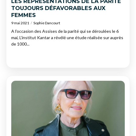
LES REPRÉSENTATIONS DE LA PARITÉ
TOUJOURS DÉFAVORABLES AUX
FEMMES
9 mai 2021
Sophie Dancourt
A l’occasion des Assises de la parité qui se déroulées le 6
mai, L’institut Kantar a révélé une étude réalisée sur auprès
de 1000...