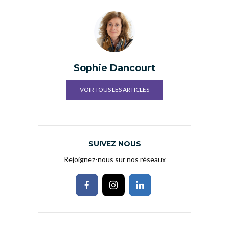
Sophie Dancourt
VOIR TOUS LES ARTICLES
SUIVEZ NOUS
Rejoignez-nous sur nos réseaux