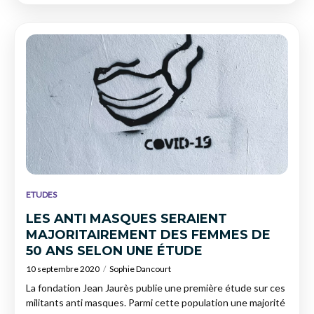
ETUDES
LES ANTI MASQUES SERAIENT
MAJORITAIREMENT DES FEMMES DE
50 ANS SELON UNE ÉTUDE
10 septembre 2020
Sophie Dancourt
La fondation Jean Jaurès publie une première étude sur ces
militants anti masques. Parmi cette population une majorité