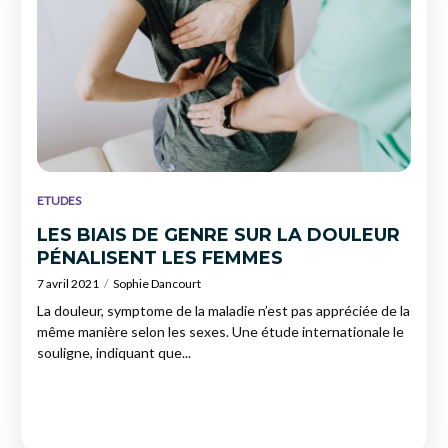
ETUDES
LES BIAIS DE GENRE SUR LA DOULEUR
PÉNALISENT LES FEMMES
7 avril 2021
Sophie Dancourt
La douleur, symptome de la maladie n’est pas appréciée de la
même manière selon les sexes. Une étude internationale le
souligne, indiquant que...