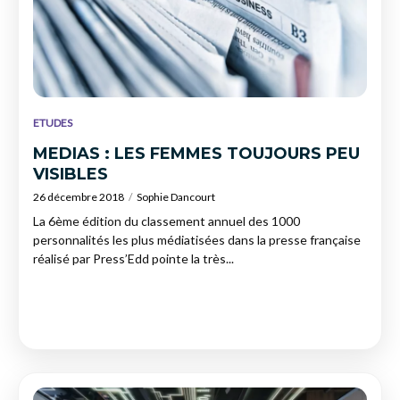
ETUDES
MEDIAS : LES FEMMES TOUJOURS PEU
VISIBLES
26 décembre 2018
Sophie Dancourt
La 6ème édition du classement annuel des 1000
personnalités les plus médiatisées dans la presse française
réalisé par Press’Edd pointe la très...