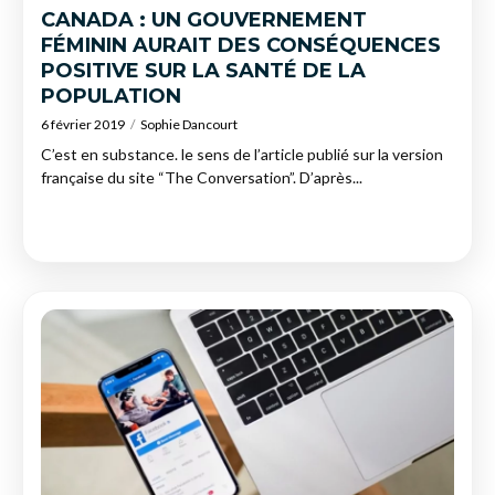
CANADA : UN GOUVERNEMENT
FÉMININ AURAIT DES CONSÉQUENCES
POSITIVE SUR LA SANTÉ DE LA
POPULATION
6 février 2019
Sophie Dancourt
C’est en substance. le sens de l’article publié sur la version
française du site “The Conversation”. D’après...