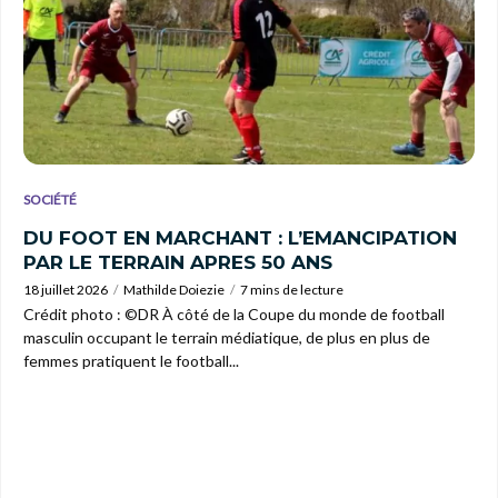
SOCIÉTÉ
DU FOOT EN MARCHANT : L’EMANCIPATION
PAR LE TERRAIN APRES 50 ANS
18 juillet 2026
Mathilde Doiezie
7 mins de lecture
Crédit photo : ©DR À côté de la Coupe du monde de football
masculin occupant le terrain médiatique, de plus en plus de
femmes pratiquent le football...