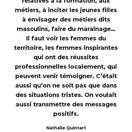
relatives à la formation, aux
métiers, à inciter les jeunes filles
à envisager des métiers dits
masculins, faire du maraînage…
Il faut voir les femmes du
territoire, les femmes inspirantes
qui ont des réussites
professionnelles localement, qui
peuvent venir témoigner. C’était
aussi qu’on ne soit pas que dans
des situations tristes. On voulait
aussi transmettre des messages
positifs.
Nathalie Quintart