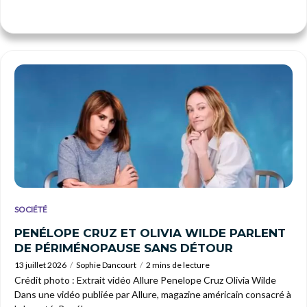
SOCIÉTÉ
PENÉLOPE CRUZ ET OLIVIA WILDE PARLENT
DE PÉRIMÉNOPAUSE SANS DÉTOUR
13 juillet 2026
Sophie Dancourt
2 mins de lecture
Crédit photo : Extrait vidéo Allure Penelope Cruz Olivia Wilde
Dans une vidéo publiée par Allure, magazine américain consacré à