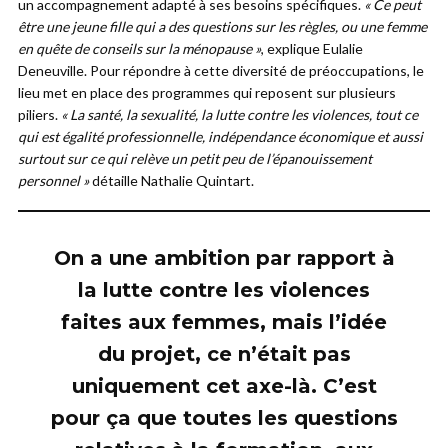
un accompagnement adapté à ses besoins spécifiques.
« Ce peut
être une jeune fille qui a des questions sur les règles, ou une femme
en quête de conseils sur la ménopause »
, explique Eulalie
Deneuville. Pour répondre à cette diversité de préoccupations, le
lieu met en place des programmes qui reposent sur plusieurs
piliers.
« La santé, la sexualité, la lutte contre les violences, tout ce
qui est égalité professionnelle, indépendance économique et aussi
surtout sur ce qui relève un petit peu de l’épanouissement
personnel »
détaille Nathalie Quintart.
On a une ambition par rapport à
la lutte contre les violences
faites aux femmes, mais l’idée
du projet, ce n’était pas
uniquement cet axe-là. C’est
pour ça que toutes les questions