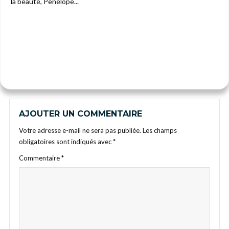
la beauté, Penélope...
AJOUTER UN COMMENTAIRE
Votre adresse e-mail ne sera pas publiée.
Les champs
obligatoires sont indiqués avec
*
Commentaire
*