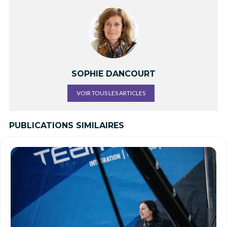
SOPHIE DANCOURT
VOIR TOUS LES ARTICLES
PUBLICATIONS SIMILAIRES