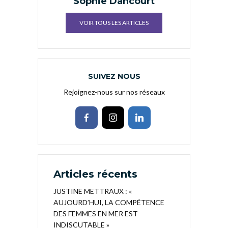
Sophie Dancourt
VOIR TOUS LES ARTICLES
SUIVEZ NOUS
Rejoignez-nous sur nos réseaux
Articles récents
JUSTINE METTRAUX : «
AUJOURD’HUI, LA COMPÉTENCE
DES FEMMES EN MER EST
INDISCUTABLE »