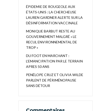
ÉPIDEMIE DE ROUGEOLE AUX
ÉTATS-UNIS : LA CHERCHEUSE
LAUREN GARDNER ALERTE SUR LA
DÉSINFORMATION VACCINALE
MONIQUE BARBUT RESTE AU
GOUVERNEMENT MALGRÉ « LE
RECUL ENVIRONNEMENTAL DE
TROP »
DU FOOT EN MARCHANT :
L’EMANCIPATION PAR LE TERRAIN
APRES 50 ANS
PENÉLOPE CRUZ ET OLIVIA WILDE
PARLENT DE PÉRIMÉNOPAUSE
SANS DÉTOUR
Commentaires