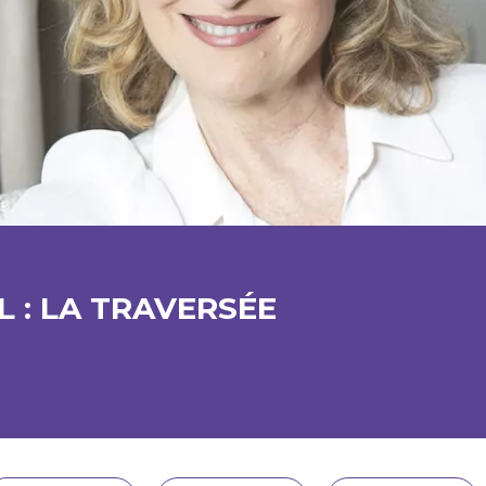
L : LA TRAVERSÉE