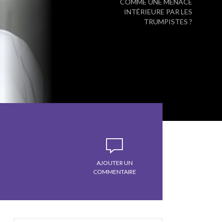
COMME UNE MENACE
INTÉRIEURE PAR LES
TRUMPISTES ?
AJOUTER UN
COMMENTAIRE