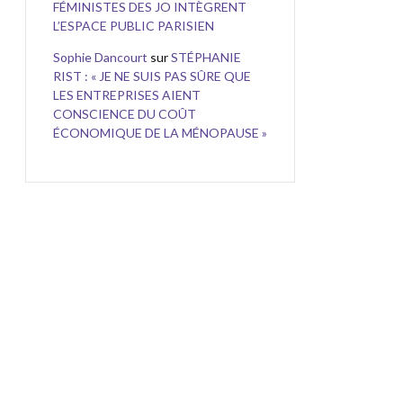
FÉMINISTES DES JO INTÈGRENT
L’ESPACE PUBLIC PARISIEN
Sophie Dancourt
sur
STÉPHANIE
RIST : « JE NE SUIS PAS SÛRE QUE
LES ENTREPRISES AIENT
CONSCIENCE DU COÛT
ÉCONOMIQUE DE LA MÉNOPAUSE »