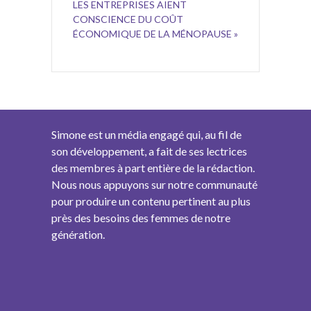
LES ENTREPRISES AIENT
CONSCIENCE DU COÛT
ÉCONOMIQUE DE LA MÉNOPAUSE »
Simone est un média engagé qui, au fil de
son développement, a fait de ses lectrices
des membres à part entière de la rédaction.
Nous nous appuyons sur notre communauté
pour produire un contenu pertinent au plus
près des besoins des femmes de notre
génération.