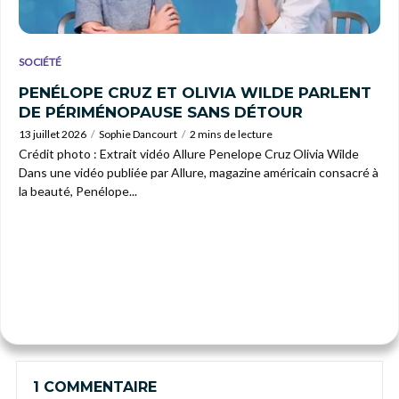
SOCIÉTÉ
PENÉLOPE CRUZ ET OLIVIA WILDE PARLENT
DE PÉRIMÉNOPAUSE SANS DÉTOUR
13 juillet 2026
Sophie Dancourt
2 mins de lecture
Crédit photo : Extrait vidéo Allure Penelope Cruz Olivia Wilde
Dans une vidéo publiée par Allure, magazine américain consacré à
la beauté, Penélope...
1 COMMENTAIRE