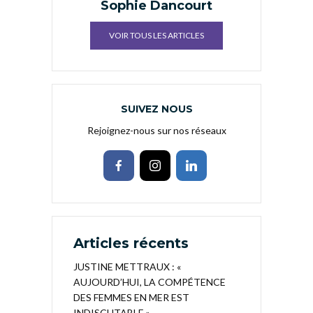
Sophie Dancourt
VOIR TOUS LES ARTICLES
SUIVEZ NOUS
Rejoignez-nous sur nos réseaux
Articles récents
JUSTINE METTRAUX : «
AUJOURD’HUI, LA COMPÉTENCE
DES FEMMES EN MER EST
INDISCUTABLE »