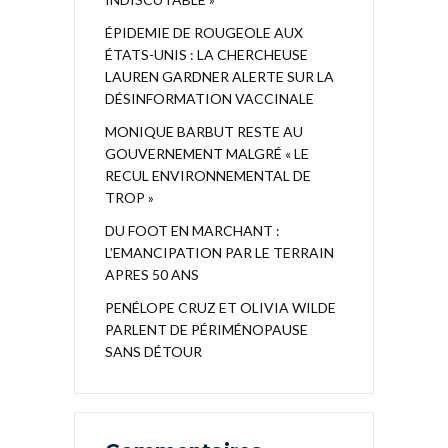
ÉPIDEMIE DE ROUGEOLE AUX
ÉTATS-UNIS : LA CHERCHEUSE
LAUREN GARDNER ALERTE SUR LA
DÉSINFORMATION VACCINALE
MONIQUE BARBUT RESTE AU
GOUVERNEMENT MALGRÉ « LE
RECUL ENVIRONNEMENTAL DE
TROP »
DU FOOT EN MARCHANT :
L’EMANCIPATION PAR LE TERRAIN
APRES 50 ANS
PENÉLOPE CRUZ ET OLIVIA WILDE
PARLENT DE PÉRIMÉNOPAUSE
SANS DÉTOUR