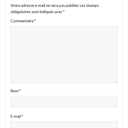
Votre adresse e-mail ne sera pas publiée.
Les champs
obligatoires sont indiqués avec
*
Commentaire
*
Nom
*
E-mail
*