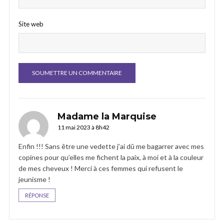
Site web
Madame la Marquise
11 mai 2023 à 8h42
Enfin !!! Sans être une vedette j’ai dû me bagarrer avec mes
copines pour qu’elles me fichent la paix, à moi et à la couleur
de mes cheveux ! Merci à ces femmes qui refusent le
jeunisme !
RÉPONSE