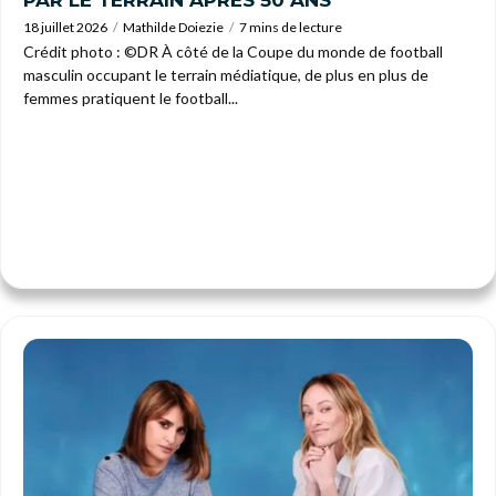
18 juillet 2026
Mathilde Doiezie
7 mins de lecture
Crédit photo : ©DR À côté de la Coupe du monde de football
masculin occupant le terrain médiatique, de plus en plus de
femmes pratiquent le football...