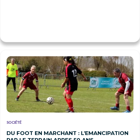
SOCIÉTÉ
DU FOOT EN MARCHANT : L’EMANCIPATION
PAR LE TERRAIN APRES 50 ANS