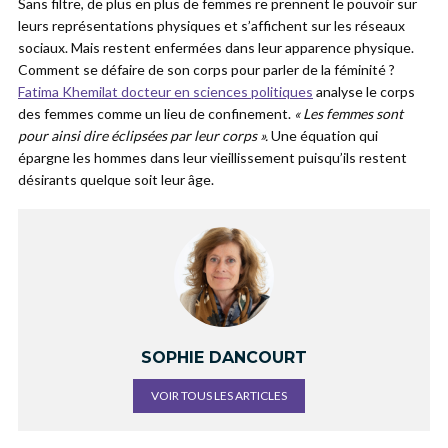
Sans filtre, de plus en plus de femmes re prennent le pouvoir sur
leurs représentations physiques et s’affichent sur les réseaux
sociaux. Mais restent enfermées dans leur apparence physique.
Comment se défaire de son corps pour parler de la féminité ?
Fatima Khemilat docteur en sciences politiques
analyse le corps
des femmes comme un lieu de confinement.
« Les femmes sont
pour ainsi dire éclipsées par leur corps ».
Une équation qui
épargne les hommes dans leur vieillissement puisqu’ils restent
désirants quelque soit leur âge.
SOPHIE DANCOURT
VOIR TOUS LES ARTICLES