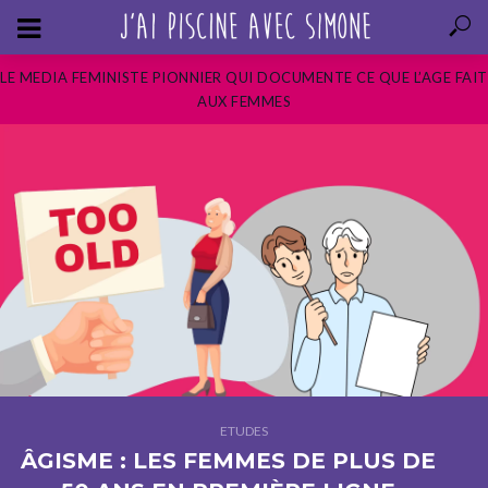
LE MEDIA FEMINISTE PIONNIER QUI DOCUMENTE CE QUE L’AGE FAIT
AUX FEMMES
ETUDES
ÂGISME : LES FEMMES DE PLUS DE