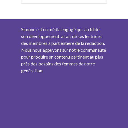
Simone est un média engagé qui, au fil de
son développement, a fait de ses lectrices
des membres à part entière de la rédaction.
Nous nous appuyons sur notre communauté
pour produire un contenu pertinent au plus
près des besoins des femmes de notre
génération.