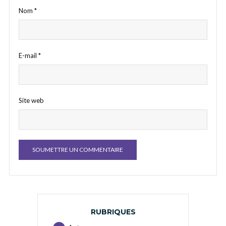
Nom
*
E-mail
*
Site web
RUBRIQUES