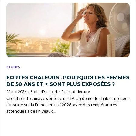
ETUDES
FORTES CHALEURS : POURQUOI LES FEMMES
DE 50 ANS ET + SONT PLUS EXPOSÉES ?
25 mai 2026
Sophie Dancourt
5 mins de lecture
Crédit photo : image générée par IA Un dôme de chaleur précoce
s’installe sur la France en mai 2026, avec des températures
attendues à des niveaux...