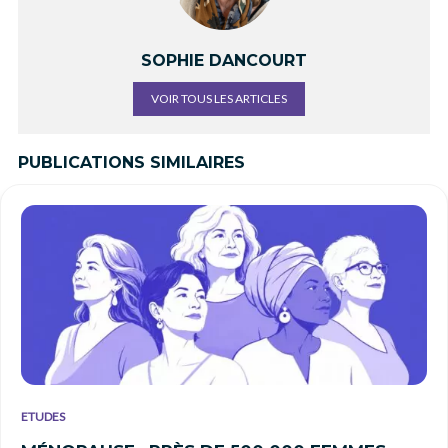
SOPHIE DANCOURT
VOIR TOUS LES ARTICLES
PUBLICATIONS SIMILAIRES
ETUDES