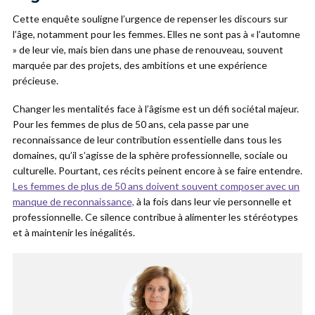
Cette enquête souligne l’urgence de repenser les discours sur
l’âge, notamment pour les femmes. Elles ne sont pas à « l’automne
» de leur vie, mais bien dans une phase de renouveau, souvent
marquée par des projets, des ambitions et une expérience
précieuse.
Changer les mentalités face à l’âgisme est un défi sociétal majeur.
Pour les femmes de plus de 50 ans, cela passe par une
reconnaissance de leur contribution essentielle dans tous les
domaines, qu’il s’agisse de la sphère professionnelle, sociale ou
culturelle. Pourtant, ces récits peinent encore à se faire entendre.
Les femmes de plus de 50 ans doivent souvent composer avec un
manque de reconnaissance,
à la fois dans leur vie personnelle et
professionnelle. Ce silence contribue à alimenter les stéréotypes
et à maintenir les inégalités.