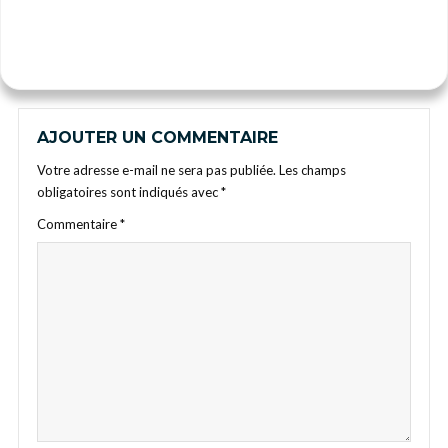
AJOUTER UN COMMENTAIRE
Votre adresse e-mail ne sera pas publiée.
Les champs
obligatoires sont indiqués avec
*
Commentaire
*