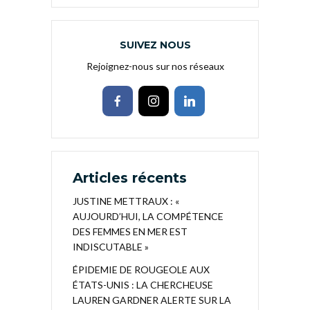
SUIVEZ NOUS
Rejoignez-nous sur nos réseaux
Articles récents
JUSTINE METTRAUX : «
AUJOURD’HUI, LA COMPÉTENCE
DES FEMMES EN MER EST
INDISCUTABLE »
ÉPIDEMIE DE ROUGEOLE AUX
ÉTATS-UNIS : LA CHERCHEUSE
LAUREN GARDNER ALERTE SUR LA