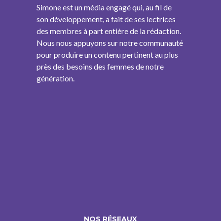
Simone est un média engagé qui, au fil de
son développement, a fait de ses lectrices
des membres à part entière de la rédaction.
Nous nous appuyons sur notre communauté
pour produire un contenu pertinent au plus
près des besoins des femmes de notre
génération.
NOS RÉSEAUX