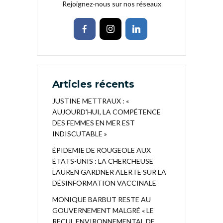
Rejoignez-nous sur nos réseaux
Articles récents
JUSTINE METTRAUX : «
AUJOURD’HUI, LA COMPÉTENCE
DES FEMMES EN MER EST
INDISCUTABLE »
ÉPIDEMIE DE ROUGEOLE AUX
ÉTATS-UNIS : LA CHERCHEUSE
LAUREN GARDNER ALERTE SUR LA
DÉSINFORMATION VACCINALE
MONIQUE BARBUT RESTE AU
GOUVERNEMENT MALGRÉ « LE
RECUL ENVIRONNEMENTAL DE