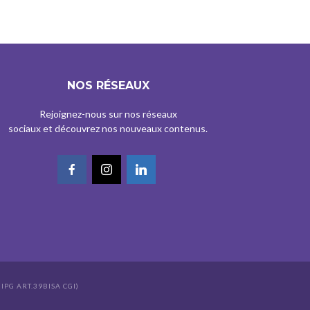
NOS RÉSEAUX
Rejoignez-nous sur nos réseaux
sociaux et découvrez nos nouveaux contenus.
IPG ART.39BISA CGI)