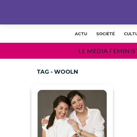
ACTU
SOCIÉTÉ
CULT
LE MEDIA FEMINIS
TAG - WOOLN