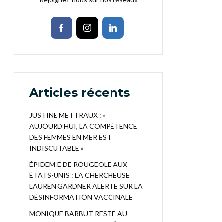
Articles récents
JUSTINE METTRAUX : «
AUJOURD’HUI, LA COMPÉTENCE
DES FEMMES EN MER EST
INDISCUTABLE »
ÉPIDEMIE DE ROUGEOLE AUX
ÉTATS-UNIS : LA CHERCHEUSE
LAUREN GARDNER ALERTE SUR LA
DÉSINFORMATION VACCINALE
MONIQUE BARBUT RESTE AU