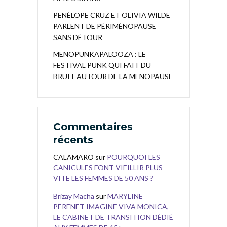
PENÉLOPE CRUZ ET OLIVIA WILDE
PARLENT DE PÉRIMÉNOPAUSE
SANS DÉTOUR
MENOPUNKAPALOOZA : LE
FESTIVAL PUNK QUI FAIT DU
BRUIT AUTOUR DE LA MENOPAUSE
Commentaires
récents
CALAMARO
sur
POURQUOI LES
CANICULES FONT VIEILLIR PLUS
VITE LES FEMMES DE 50 ANS ?
Brizay Macha
sur
MARYLINE
PERENET IMAGINE VIVA MONICA,
LE CABINET DE TRANSITION DÉDIÉ