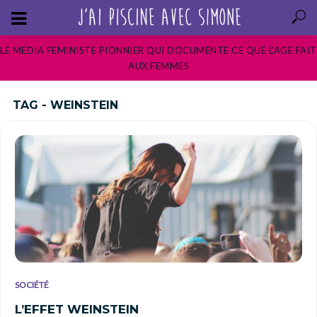
LE MEDIA FEMINISTE PIONNIER QUI DOCUMENTE CE QUE L’AGE FAIT
AUX FEMMES
TAG - WEINSTEIN
SOCIÉTÉ
L’EFFET WEINSTEIN