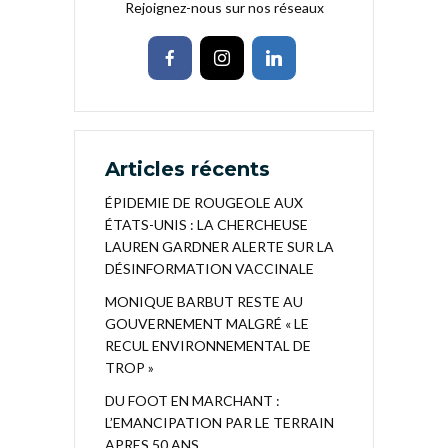
Rejoignez-nous sur nos réseaux
Articles récents
ÉPIDEMIE DE ROUGEOLE AUX
ÉTATS-UNIS : LA CHERCHEUSE
LAUREN GARDNER ALERTE SUR LA
DÉSINFORMATION VACCINALE
MONIQUE BARBUT RESTE AU
GOUVERNEMENT MALGRÉ « LE
RECUL ENVIRONNEMENTAL DE
TROP »
DU FOOT EN MARCHANT :
L’EMANCIPATION PAR LE TERRAIN
APRES 50 ANS