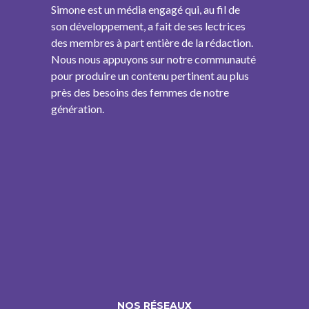
Simone est un média engagé qui, au fil de
son développement, a fait de ses lectrices
des membres à part entière de la rédaction.
Nous nous appuyons sur notre communauté
pour produire un contenu pertinent au plus
près des besoins des femmes de notre
génération.
NOS RÉSEAUX