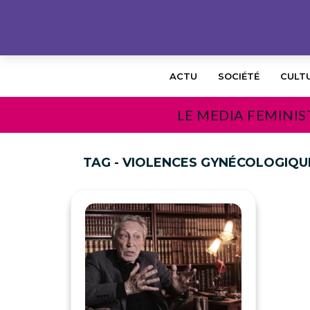
ACTU
SOCIÉTÉ
CULT
LE MEDIA FEMINIS
TAG - VIOLENCES GYNÉCOLOGIQU