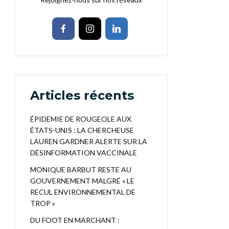
Articles récents
ÉPIDEMIE DE ROUGEOLE AUX
ÉTATS-UNIS : LA CHERCHEUSE
LAUREN GARDNER ALERTE SUR LA
DÉSINFORMATION VACCINALE
MONIQUE BARBUT RESTE AU
GOUVERNEMENT MALGRÉ « LE
RECUL ENVIRONNEMENTAL DE
TROP »
DU FOOT EN MARCHANT :