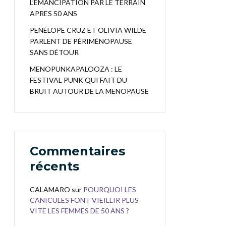
L’EMANCIPATION PAR LE TERRAIN
APRES 50 ANS
PENÉLOPE CRUZ ET OLIVIA WILDE
PARLENT DE PÉRIMÉNOPAUSE
SANS DÉTOUR
MENOPUNKAPALOOZA : LE
FESTIVAL PUNK QUI FAIT DU
BRUIT AUTOUR DE LA MENOPAUSE
Commentaires
récents
CALAMARO
sur
POURQUOI LES
CANICULES FONT VIEILLIR PLUS
VITE LES FEMMES DE 50 ANS ?