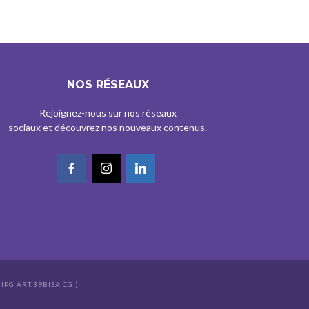
NOS RÉSEAUX
Rejoignez-nous sur nos réseaux
sociaux et découvrez nos nouveaux contenus.
IPG ART.39BISA CGI)