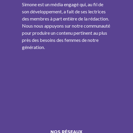
Simone est un média engagé qui, au fil de
son développement, a fait de ses lectrices
des membres à part entière de la rédaction.
Nous nous appuyons sur notre communauté
pour produire un contenu pertinent au plus
près des besoins des femmes de notre
génération.
NOS RÉSEAUX