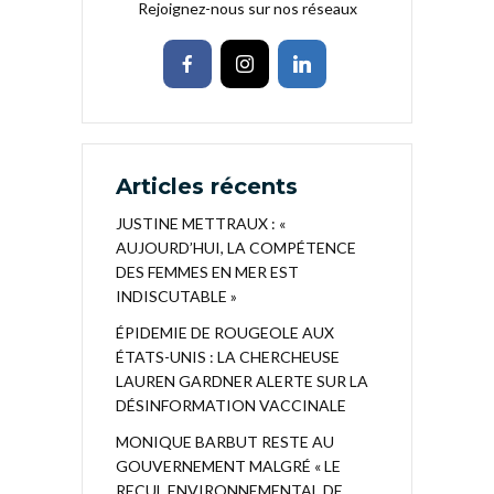
Rejoignez-nous sur nos réseaux
Articles récents
JUSTINE METTRAUX : «
AUJOURD’HUI, LA COMPÉTENCE
DES FEMMES EN MER EST
INDISCUTABLE »
ÉPIDEMIE DE ROUGEOLE AUX
ÉTATS-UNIS : LA CHERCHEUSE
LAUREN GARDNER ALERTE SUR LA
DÉSINFORMATION VACCINALE
MONIQUE BARBUT RESTE AU
GOUVERNEMENT MALGRÉ « LE
RECUL ENVIRONNEMENTAL DE