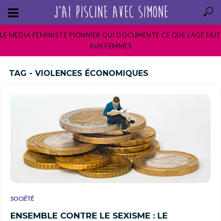
LE MEDIA FEMINISTE PIONNIER QUI DOCUMENTE CE QUE L’AGE FAIT
AUX FEMMES
TAG - VIOLENCES ÉCONOMIQUES
SOCIÉTÉ
ENSEMBLE CONTRE LE SEXISME : LE