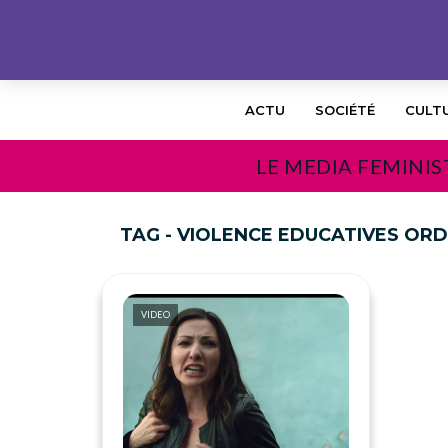
ACTU
SOCIÉTÉ
CULT
LE MEDIA FEMINIS
TAG - VIOLENCE EDUCATIVES ORD
VIDEO