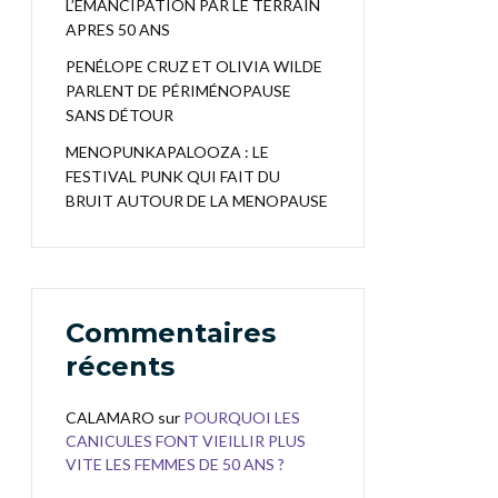
L’EMANCIPATION PAR LE TERRAIN
APRES 50 ANS
PENÉLOPE CRUZ ET OLIVIA WILDE
PARLENT DE PÉRIMÉNOPAUSE
SANS DÉTOUR
MENOPUNKAPALOOZA : LE
FESTIVAL PUNK QUI FAIT DU
BRUIT AUTOUR DE LA MENOPAUSE
Commentaires
récents
CALAMARO
sur
POURQUOI LES
CANICULES FONT VIEILLIR PLUS
VITE LES FEMMES DE 50 ANS ?