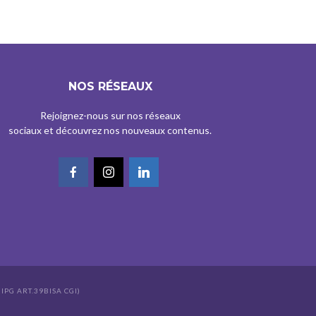
NOS RÉSEAUX
Rejoignez-nous sur nos réseaux
sociaux et découvrez nos nouveaux contenus.
IPG ART.39BISA CGI)