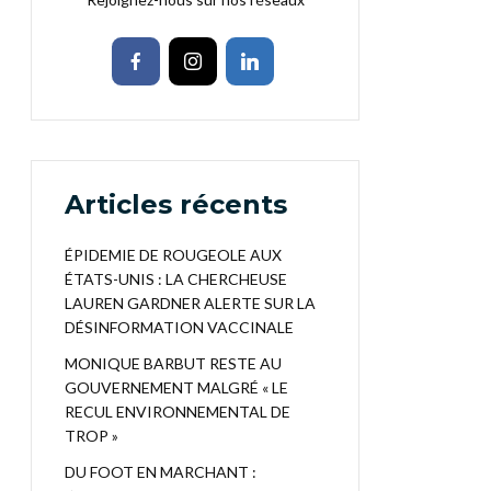
Articles récents
ÉPIDEMIE DE ROUGEOLE AUX
ÉTATS-UNIS : LA CHERCHEUSE
LAUREN GARDNER ALERTE SUR LA
DÉSINFORMATION VACCINALE
MONIQUE BARBUT RESTE AU
GOUVERNEMENT MALGRÉ « LE
RECUL ENVIRONNEMENTAL DE
TROP »
DU FOOT EN MARCHANT :