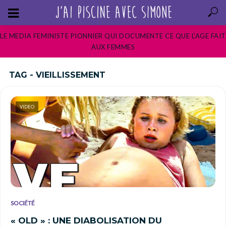
LE MEDIA FEMINISTE PIONNIER QUI DOCUMENTE CE QUE L’AGE FAIT
AUX FEMMES
TAG - VIEILLISSEMENT
VIDEO
SOCIÉTÉ
« OLD » : UNE DIABOLISATION DU