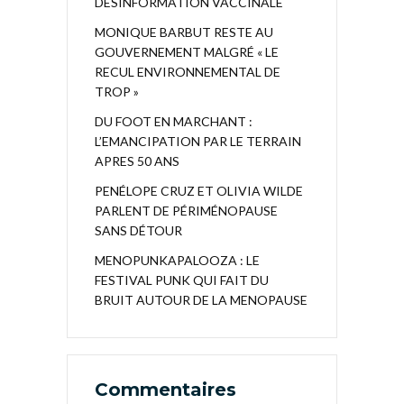
DÉSINFORMATION VACCINALE
MONIQUE BARBUT RESTE AU
GOUVERNEMENT MALGRÉ « LE
RECUL ENVIRONNEMENTAL DE
TROP »
DU FOOT EN MARCHANT :
L’EMANCIPATION PAR LE TERRAIN
APRES 50 ANS
PENÉLOPE CRUZ ET OLIVIA WILDE
PARLENT DE PÉRIMÉNOPAUSE
SANS DÉTOUR
MENOPUNKAPALOOZA : LE
FESTIVAL PUNK QUI FAIT DU
BRUIT AUTOUR DE LA MENOPAUSE
Commentaires