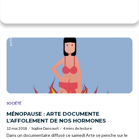
SOCIÉTÉ
MÉNOPAUSE : ARTE DOCUMENTE
L’AFFOLEMENT DE NOS HORMONES
12 mai 2018
Sophie Dancourt
4 mins de lecture
Dans un documentaire diffusé ce samedi Arte se penche sur le