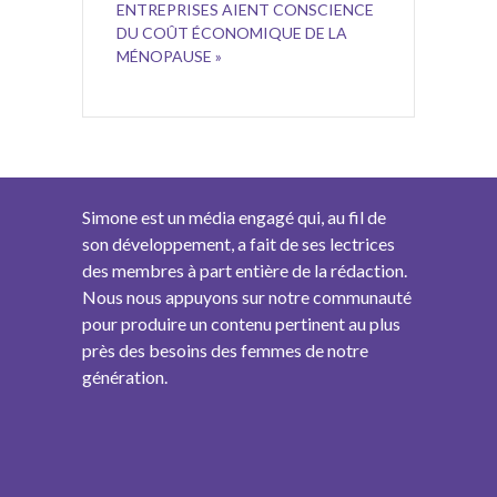
ENTREPRISES AIENT CONSCIENCE
DU COÛT ÉCONOMIQUE DE LA
MÉNOPAUSE »
Simone est un média engagé qui, au fil de
son développement, a fait de ses lectrices
des membres à part entière de la rédaction.
Nous nous appuyons sur notre communauté
pour produire un contenu pertinent au plus
près des besoins des femmes de notre
génération.