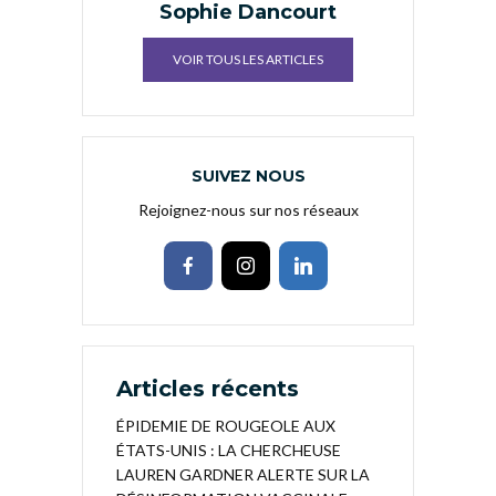
Sophie Dancourt
VOIR TOUS LES ARTICLES
SUIVEZ NOUS
Rejoignez-nous sur nos réseaux
Articles récents
ÉPIDEMIE DE ROUGEOLE AUX
ÉTATS-UNIS : LA CHERCHEUSE
LAUREN GARDNER ALERTE SUR LA