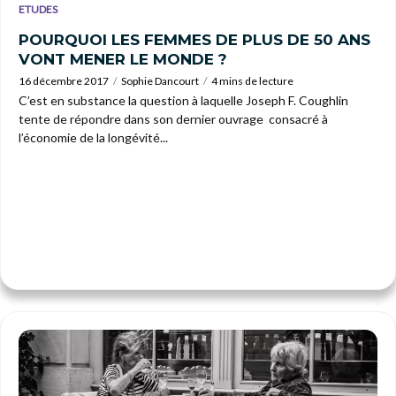
ETUDES
POURQUOI LES FEMMES DE PLUS DE 50 ANS
VONT MENER LE MONDE ?
16 décembre 2017
Sophie Dancourt
4 mins de lecture
C’est en substance la question à laquelle Joseph F. Coughlin
tente de répondre dans son dernier ouvrage consacré à
l’économie de la longévité...