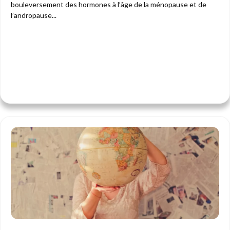
bouleversement des hormones à l’âge de la ménopause et de
l’andropause...