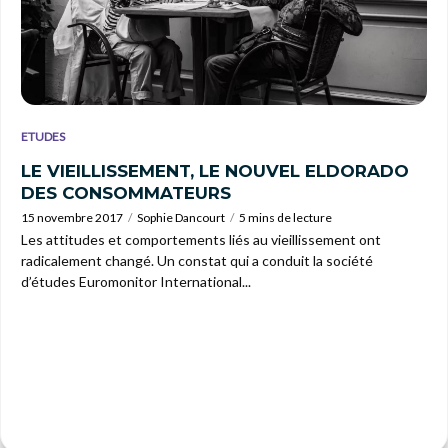
ETUDES
LE VIEILLISSEMENT, LE NOUVEL ELDORADO
DES CONSOMMATEURS
15 novembre 2017
Sophie Dancourt
5 mins de lecture
Les attitudes et comportements liés au vieillissement ont
radicalement changé. Un constat qui a conduit la société
d’études Euromonitor International...