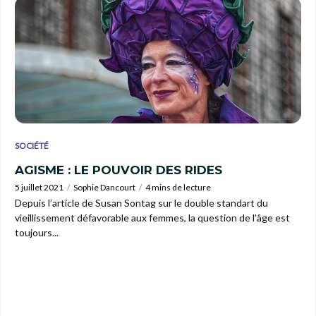
SOCIÉTÉ
AGISME : LE POUVOIR DES RIDES
5 juillet 2021
Sophie Dancourt
4 mins de lecture
Depuis l’article de Susan Sontag sur le double standart du
vieillissement défavorable aux femmes, la question de l’âge est
toujours...