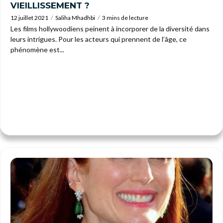
VIEILLISSEMENT ?
12 juillet 2021
Saliha Mhadhbi
3 mins de lecture
Les films hollywoodiens peinent à incorporer de la diversité dans
leurs intrigues. Pour les acteurs qui prennent de l’âge, ce
phénomène est...