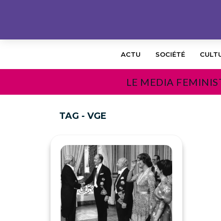
ACTU
SOCIÉTÉ
CULT
LE MEDIA FEMINIS
TAG - VGE