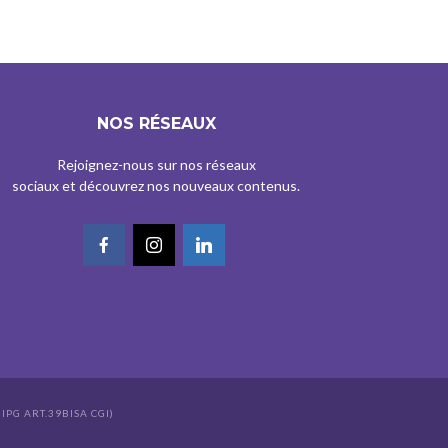
NOS RÉSEAUX
Rejoignez-nous sur nos réseaux
sociaux et découvrez nos nouveaux contenus.
IPG ART.39BISA CGI)