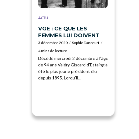
ACTU
VGE : CE QUE LES
FEMMES LUI DOIVENT
3 décembre 2020
Sophie Dancourt
4 mins de lecture
Décédé mercredi 2 décembre à l’âge
de 94 ans Valéry Giscard d’Estaing a
été le plus jeune président élu
depuis 1895. Lorqu’il...