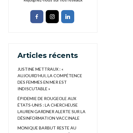
Articles récents
JUSTINE METTRAUX : «
AUJOURD’HUI, LA COMPÉTENCE
DES FEMMES EN MER EST
INDISCUTABLE »
ÉPIDEMIE DE ROUGEOLE AUX
ÉTATS-UNIS : LA CHERCHEUSE
LAUREN GARDNER ALERTE SUR LA
DÉSINFORMATION VACCINALE
MONIQUE BARBUT RESTE AU