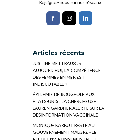
Rejoignez-nous sur nos réseaux
Articles récents
JUSTINE METTRAUX : «
AUJOURD’HUI, LA COMPÉTENCE
DES FEMMES EN MER EST
INDISCUTABLE »
ÉPIDEMIE DE ROUGEOLE AUX
ÉTATS-UNIS : LA CHERCHEUSE
LAUREN GARDNER ALERTE SUR LA
DÉSINFORMATION VACCINALE
MONIQUE BARBUT RESTE AU
GOUVERNEMENT MALGRÉ « LE
RECUL ENVIRONNEMENTAL DE