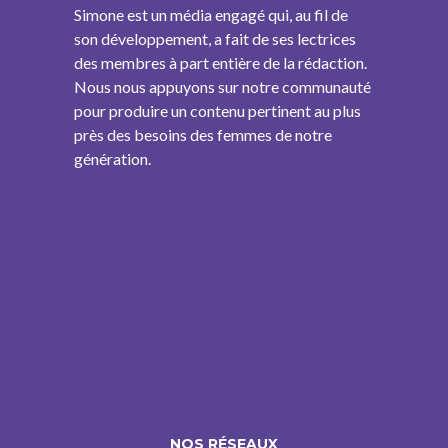
Simone est un média engagé qui, au fil de
son développement, a fait de ses lectrices
des membres à part entière de la rédaction.
Nous nous appuyons sur notre communauté
pour produire un contenu pertinent au plus
près des besoins des femmes de notre
génération.
NOS RÉSEAUX