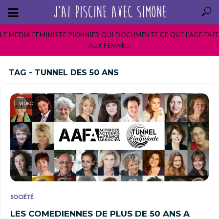
LE MEDIA FEMINISTE PIONNIER QUI DOCUMENTE CE QUE L’AGE FAIT
AUX FEMMES
TAG - TUNNEL DES 50 ANS
VIDEO
SOCIÉTÉ
LES COMEDIENNES DE PLUS DE 50 ANS A