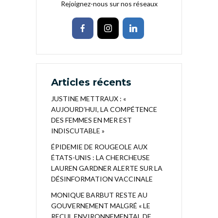
Rejoignez-nous sur nos réseaux
Articles récents
JUSTINE METTRAUX : «
AUJOURD’HUI, LA COMPÉTENCE
DES FEMMES EN MER EST
INDISCUTABLE »
ÉPIDEMIE DE ROUGEOLE AUX
ÉTATS-UNIS : LA CHERCHEUSE
LAUREN GARDNER ALERTE SUR LA
DÉSINFORMATION VACCINALE
MONIQUE BARBUT RESTE AU
GOUVERNEMENT MALGRÉ « LE
RECUL ENVIRONNEMENTAL DE