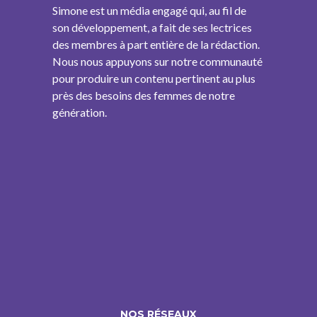
Simone est un média engagé qui, au fil de
son développement, a fait de ses lectrices
des membres à part entière de la rédaction.
Nous nous appuyons sur notre communauté
pour produire un contenu pertinent au plus
près des besoins des femmes de notre
génération.
NOS RÉSEAUX