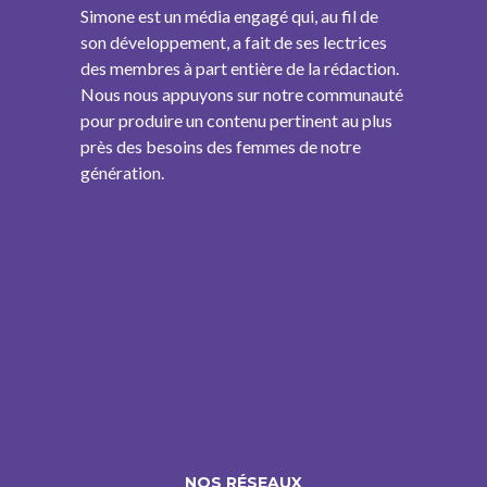
Simone est un média engagé qui, au fil de
son développement, a fait de ses lectrices
des membres à part entière de la rédaction.
Nous nous appuyons sur notre communauté
pour produire un contenu pertinent au plus
près des besoins des femmes de notre
génération.
NOS RÉSEAUX