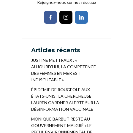
Rejoignez-nous sur nos réseaux
Articles récents
JUSTINE METTRAUX : «
AUJOURD’HUI, LA COMPÉTENCE
DES FEMMES EN MER EST
INDISCUTABLE »
ÉPIDEMIE DE ROUGEOLE AUX
ÉTATS-UNIS : LA CHERCHEUSE
LAUREN GARDNER ALERTE SUR LA
DÉSINFORMATION VACCINALE
MONIQUE BARBUT RESTE AU
GOUVERNEMENT MALGRÉ « LE
RECUL ENVIRONNEMENTAL DE