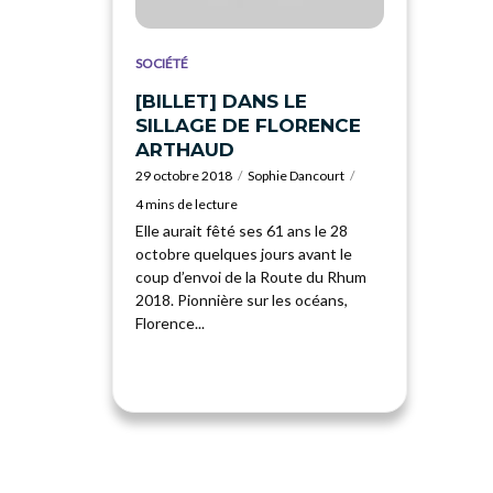
SOCIÉTÉ
[BILLET] DANS LE
SILLAGE DE FLORENCE
ARTHAUD
29 octobre 2018
Sophie Dancourt
4 mins de lecture
Elle aurait fêté ses 61 ans le 28
octobre quelques jours avant le
coup d’envoi de la Route du Rhum
2018. Pionnière sur les océans,
Florence...