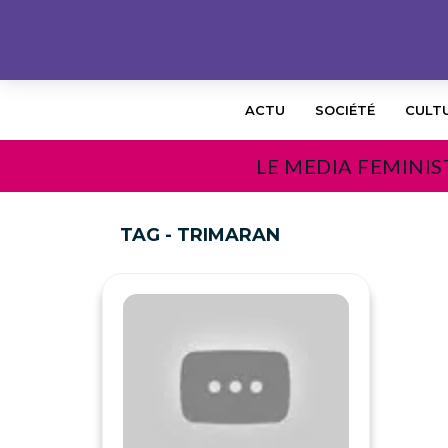
ACTU
SOCIÉTÉ
CULT
LE MEDIA FEMINIS
TAG - TRIMARAN