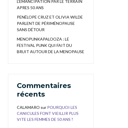
L’EMANCIPATION PAR LE TERRAIN
APRES 50 ANS
PENÉLOPE CRUZ ET OLIVIA WILDE
PARLENT DE PÉRIMÉNOPAUSE
SANS DÉTOUR
MENOPUNKAPALOOZA : LE
FESTIVAL PUNK QUI FAIT DU
BRUIT AUTOUR DE LA MENOPAUSE
Commentaires
récents
CALAMARO
sur
POURQUOI LES
CANICULES FONT VIEILLIR PLUS
VITE LES FEMMES DE 50 ANS ?