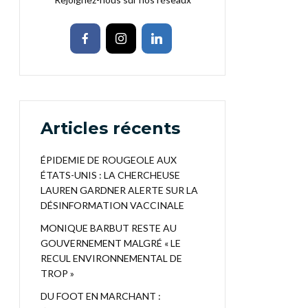
Articles récents
ÉPIDEMIE DE ROUGEOLE AUX
ÉTATS-UNIS : LA CHERCHEUSE
LAUREN GARDNER ALERTE SUR LA
DÉSINFORMATION VACCINALE
MONIQUE BARBUT RESTE AU
GOUVERNEMENT MALGRÉ « LE
RECUL ENVIRONNEMENTAL DE
TROP »
DU FOOT EN MARCHANT :