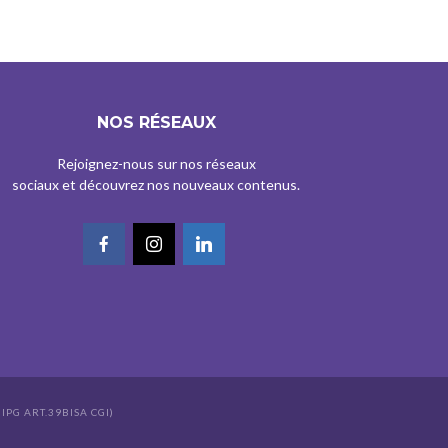
NOS RÉSEAUX
Rejoignez-nous sur nos réseaux
sociaux et découvrez nos nouveaux contenus.
IPG ART.39BISA CGI)