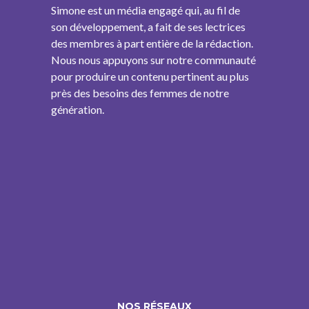
Simone est un média engagé qui, au fil de
son développement, a fait de ses lectrices
des membres à part entière de la rédaction.
Nous nous appuyons sur notre communauté
pour produire un contenu pertinent au plus
près des besoins des femmes de notre
génération.
NOS RÉSEAUX