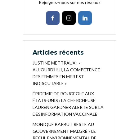
Rejoignez-nous sur nos réseaux
Articles récents
JUSTINE METTRAUX : «
AUJOURD’HUI, LA COMPÉTENCE
DES FEMMES EN MER EST
INDISCUTABLE »
ÉPIDEMIE DE ROUGEOLE AUX
ÉTATS-UNIS : LA CHERCHEUSE
LAUREN GARDNER ALERTE SUR LA
DÉSINFORMATION VACCINALE
MONIQUE BARBUT RESTE AU
GOUVERNEMENT MALGRÉ « LE
RECUL ENVIRONNEMENTAL DE