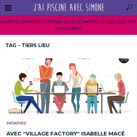
LE MEDIA FEMINISTE PIONNIER QUI DOCUMENTE CE QUE L’AGE FAIT
AUX FEMMES
TAG - TIERS LIEU
INITIATIVES
AVEC “VILLAGE FACTORY” ISABELLE MACÉ