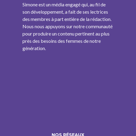
Simone est un média engagé qui, au fil de
son développement, a fait de ses lectrices
des membres à part entière de la rédaction.
Nous nous appuyons sur notre communauté
pour produire un contenu pertinent au plus
près des besoins des femmes de notre
génération.
NOS RÉSEAUX