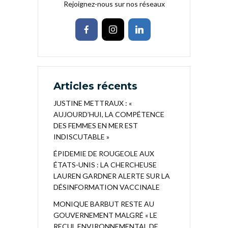
Rejoignez-nous sur nos réseaux
Articles récents
JUSTINE METTRAUX : «
AUJOURD’HUI, LA COMPÉTENCE
DES FEMMES EN MER EST
INDISCUTABLE »
ÉPIDEMIE DE ROUGEOLE AUX
ÉTATS-UNIS : LA CHERCHEUSE
LAUREN GARDNER ALERTE SUR LA
DÉSINFORMATION VACCINALE
MONIQUE BARBUT RESTE AU
GOUVERNEMENT MALGRÉ « LE
RECUL ENVIRONNEMENTAL DE