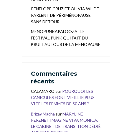
PENÉLOPE CRUZ ET OLIVIA WILDE
PARLENT DE PÉRIMÉNOPAUSE
SANS DÉTOUR
MENOPUNKAPALOOZA : LE
FESTIVAL PUNK QUI FAIT DU
BRUIT AUTOUR DE LA MENOPAUSE
Commentaires
récents
CALAMARO
sur
POURQUOI LES
CANICULES FONT VIEILLIR PLUS
VITE LES FEMMES DE 50 ANS ?
Brizay Macha
sur
MARYLINE
PERENET IMAGINE VIVA MONICA,
LE CABINET DE TRANSITION DÉDIÉ