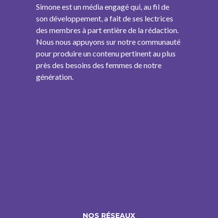
Simone est un média engagé qui, au fil de
son développement, a fait de ses lectrices
des membres à part entière de la rédaction.
Nous nous appuyons sur notre communauté
pour produire un contenu pertinent au plus
près des besoins des femmes de notre
génération.
NOS RÉSEAUX