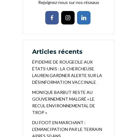
Rejoignez-nous sur nos réseaux
Articles récents
ÉPIDEMIE DE ROUGEOLE AUX
ÉTATS-UNIS : LA CHERCHEUSE
LAUREN GARDNER ALERTE SUR LA
DÉSINFORMATION VACCINALE
MONIQUE BARBUT RESTE AU
GOUVERNEMENT MALGRÉ « LE
RECUL ENVIRONNEMENTAL DE
TROP »
DU FOOT EN MARCHANT :
L’EMANCIPATION PAR LE TERRAIN
APRES 50 ANS