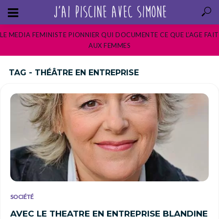
LE MEDIA FEMINISTE PIONNIER QUI DOCUMENTE CE QUE L’AGE FAIT
AUX FEMMES
TAG - THÉÂTRE EN ENTREPRISE
SOCIÉTÉ
AVEC LE THEATRE EN ENTREPRISE BLANDINE