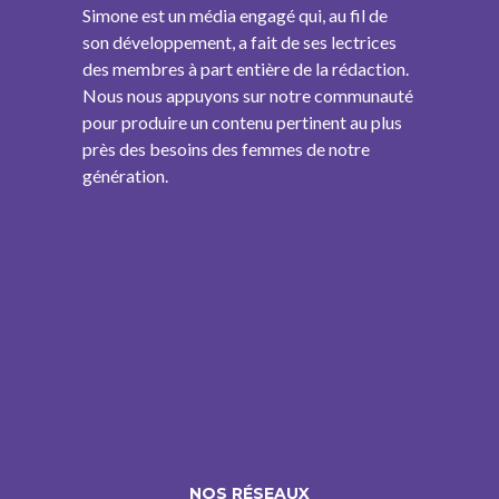
Simone est un média engagé qui, au fil de
son développement, a fait de ses lectrices
des membres à part entière de la rédaction.
Nous nous appuyons sur notre communauté
pour produire un contenu pertinent au plus
près des besoins des femmes de notre
génération.
NOS RÉSEAUX