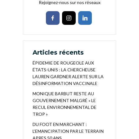
Rejoignez-nous sur nos réseaux
Articles récents
ÉPIDEMIE DE ROUGEOLE AUX
ÉTATS-UNIS : LA CHERCHEUSE
LAUREN GARDNER ALERTE SUR LA
DÉSINFORMATION VACCINALE
MONIQUE BARBUT RESTE AU
GOUVERNEMENT MALGRÉ « LE
RECUL ENVIRONNEMENTAL DE
TROP »
DU FOOT EN MARCHANT :
L’EMANCIPATION PAR LE TERRAIN
APRES 50 ANS