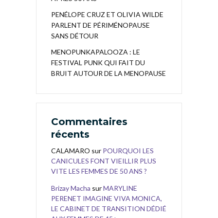
PENÉLOPE CRUZ ET OLIVIA WILDE
PARLENT DE PÉRIMÉNOPAUSE
SANS DÉTOUR
MENOPUNKAPALOOZA : LE
FESTIVAL PUNK QUI FAIT DU
BRUIT AUTOUR DE LA MENOPAUSE
Commentaires
récents
CALAMARO
sur
POURQUOI LES
CANICULES FONT VIEILLIR PLUS
VITE LES FEMMES DE 50 ANS ?
Brizay Macha
sur
MARYLINE
PERENET IMAGINE VIVA MONICA,
LE CABINET DE TRANSITION DÉDIÉ