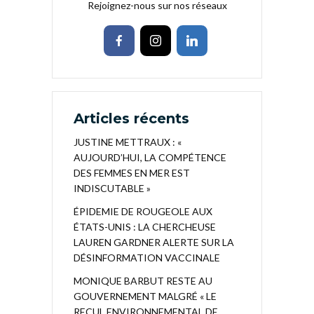
Rejoignez-nous sur nos réseaux
Articles récents
JUSTINE METTRAUX : «
AUJOURD’HUI, LA COMPÉTENCE
DES FEMMES EN MER EST
INDISCUTABLE »
ÉPIDEMIE DE ROUGEOLE AUX
ÉTATS-UNIS : LA CHERCHEUSE
LAUREN GARDNER ALERTE SUR LA
DÉSINFORMATION VACCINALE
MONIQUE BARBUT RESTE AU
GOUVERNEMENT MALGRÉ « LE
RECUL ENVIRONNEMENTAL DE