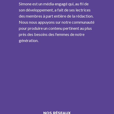
Simone est un média engagé qui, au fil de
son développement, a fait de ses lectrices
des membres à part entière de la rédaction.
Nous nous appuyons sur notre communauté
pour produire un contenu pertinent au plus
près des besoins des femmes de notre
génération.
NOS RÉSEAUX